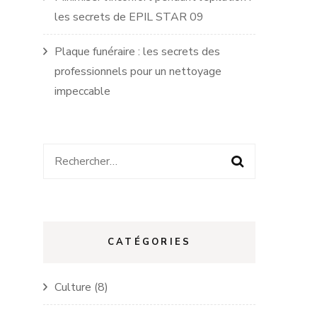
les secrets de EPIL STAR 09
Plaque funéraire : les secrets des
professionnels pour un nettoyage
impeccable
Rechercher :
CATÉGORIES
Culture
(8)