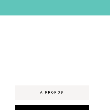
d
A PROPOS