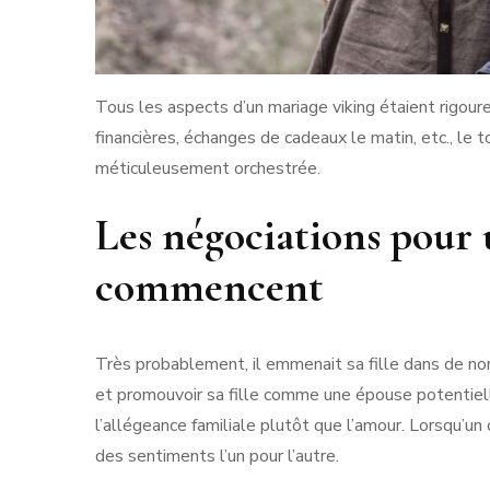
Tous les aspects d’un mariage viking étaient rigou
financières, échanges de cadeaux le matin, etc., le
méticuleusement orchestrée.
Les négociations pour
commencent
Très probablement, il emmenait sa fille dans de nomb
et promouvoir sa fille comme une épouse potentielle
l’allégeance familiale plutôt que l’amour. Lorsqu’un
des sentiments l’un pour l’autre.