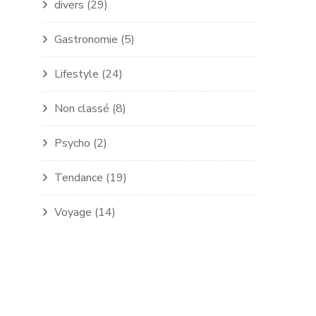
divers
(29)
Gastronomie
(5)
Lifestyle
(24)
Non classé
(8)
Psycho
(2)
Tendance
(19)
Voyage
(14)