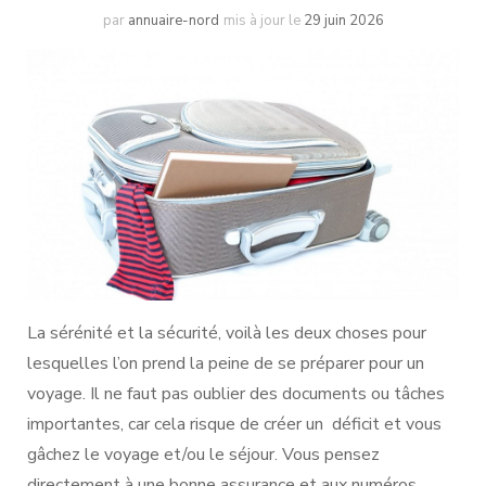
par
annuaire-nord
mis à jour le
29 juin 2026
La sérénité et la sécurité, voilà les deux choses pour
lesquelles l’on prend la peine de se préparer pour un
voyage. Il ne faut pas oublier des documents ou tâches
importantes, car cela risque de créer un déficit et vous
gâchez le voyage et/ou le séjour. Vous pensez
directement à une bonne assurance et aux numéros