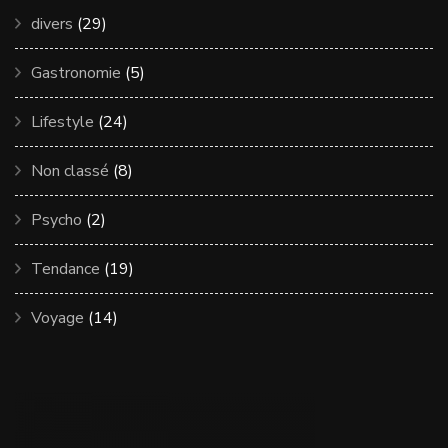
divers
(29)
Gastronomie
(5)
Lifestyle
(24)
Non classé
(8)
Psycho
(2)
Tendance
(19)
Voyage
(14)