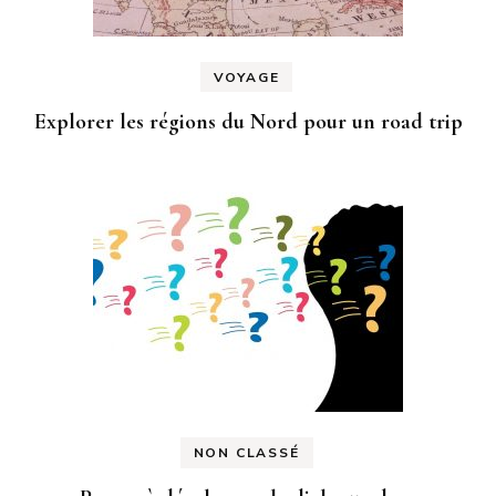
VOYAGE
Explorer les régions du Nord pour un road trip
NON CLASSÉ