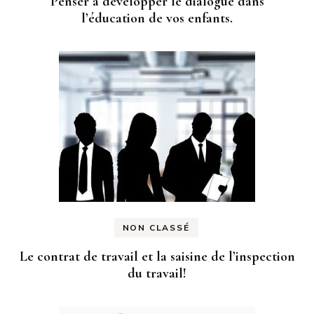
Penser à développer le dialogue dans
l’éducation de vos enfants.
NON CLASSÉ
Le contrat de travail et la saisine de l’inspection
du travail!