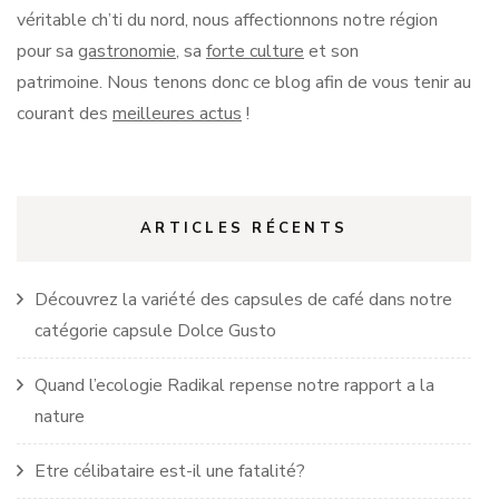
véritable
ch’ti
du nord, nous affectionnons notre région
pour sa
gastronomie
, sa
forte culture
et son
patrimoine.
Nous tenons donc ce blog afin de vous tenir au
courant des
meilleures actus
!
ARTICLES RÉCENTS
Découvrez la variété des capsules de café dans notre
catégorie capsule Dolce Gusto
Quand l’ecologie Radikal repense notre rapport a la
nature
Etre célibataire est-il une fatalité?