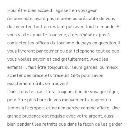
Pour être bien accueilli, agissez en voyageur
responsable, ayant pris le peine au préalable de vous
documenter, tout en restant poli avec tout le monde. Si
vous y allez pour le tourisme, alors n’hésitez pas à
contacter les offices du tourisme du pays en question. Il
vous livreront par courrier ou par téléphone tout ce que
vous voulez savoir, et ceci gratuitement. Avec les
enfants, il faut être toujours sur leurs gardes; ou mieux,
acheter des bracelets traceurs GPS pour savoir
exactement où ils se trouvent.
Dans tous les cas, il est toujours bon de voyager léger,
pour être plus libre de vos mouvements, gagner du
temps à l’aéroport et ne rien perdre comme affaire. Une
grande prudence est requise avec votre argent, aussi
bien pendant les retraits que dans la façon de les garder