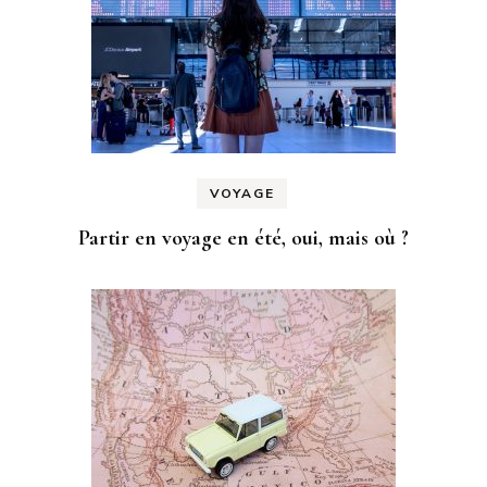
VOYAGE
Partir en voyage en été, oui, mais où ?