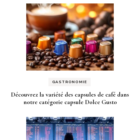
GASTRONOMIE
Découvrez la variété des capsules de café dans
notre catégorie capsule Dolce Gusto