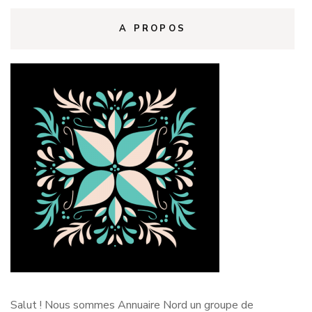
A PROPOS
Salut !
Nous sommes Annuaire Nord un groupe de