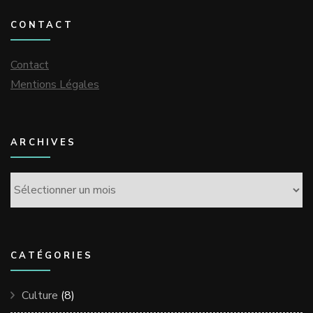
CONTACT
Contact
Mentions Légales
ARCHIVES
Archives
CATÉGORIES
Culture
(8)