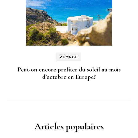
VOYAGE
Peut-on encore profiter du soleil au mois
d’octobre en Europe?
Articles populaires