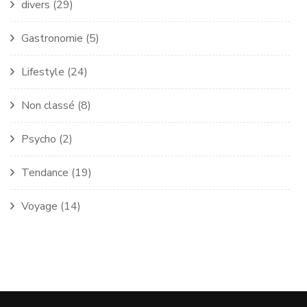
divers
(29)
Gastronomie
(5)
Lifestyle
(24)
Non classé
(8)
Psycho
(2)
Tendance
(19)
Voyage
(14)