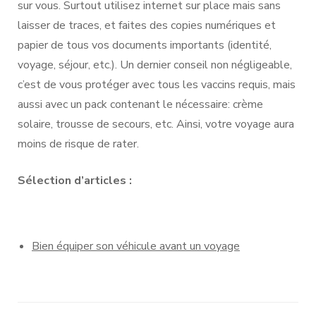
sur vous. Surtout utilisez internet sur place mais sans
laisser de traces, et faites des copies numériques et
papier de tous vos documents importants (identité,
voyage, séjour, etc.). Un dernier conseil non négligeable,
c’est de vous protéger avec tous les vaccins requis, mais
aussi avec un pack contenant le nécessaire: crème
solaire, trousse de secours, etc. Ainsi, votre voyage aura
moins de risque de rater.
Sélection d’articles :
Bien équiper son véhicule avant un voyage