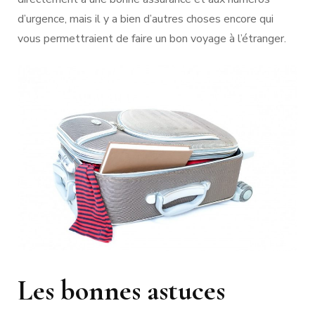
d’urgence, mais il y a bien d’autres choses encore qui
vous permettraient de faire un bon voyage à l’étranger.
Les bonnes astuces