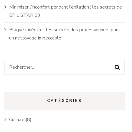
Minimiser l’inconfort pendant l’epilation : les secrets de
EPIL STAR 09
Plaque funéraire : les secrets des professionnels pour
un nettoyage impeccable
Rechercher :
CATÉGORIES
Culture
(8)