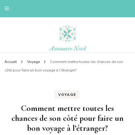
Le blog d'une ch'ti du nord
Annuaire nord
Accueil
Voyage
Comment mettre toutes les chances de son
côté pour faire un bon voyage à l’étranger?
VOYAGE
Comment mettre toutes les
chances de son côté pour faire un
bon voyage à l’étranger?