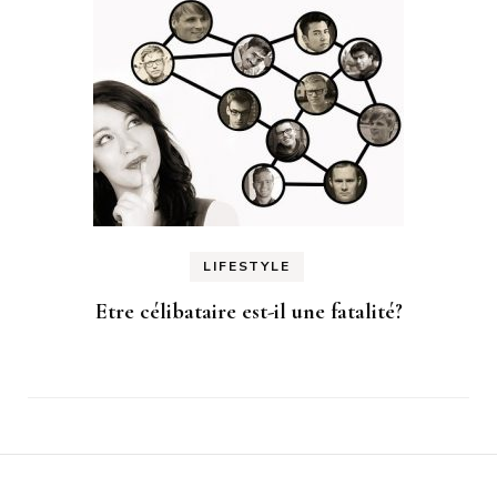
LIFESTYLE
Etre célibataire est-il une fatalité?