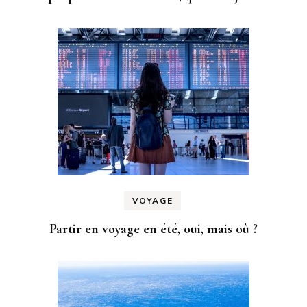
VOYAGE
Partir en voyage en été, oui, mais où ?