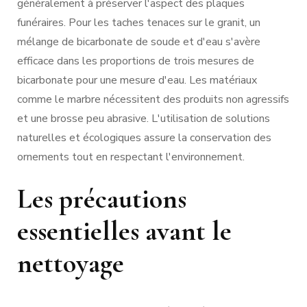
généralement à préserver l'aspect des plaques
funéraires. Pour les taches tenaces sur le granit, un
mélange de bicarbonate de soude et d'eau s'avère
efficace dans les proportions de trois mesures de
bicarbonate pour une mesure d'eau. Les matériaux
comme le marbre nécessitent des produits non agressifs
et une brosse peu abrasive. L'utilisation de solutions
naturelles et écologiques assure la conservation des
ornements tout en respectant l'environnement.
Les précautions
essentielles avant le
nettoyage