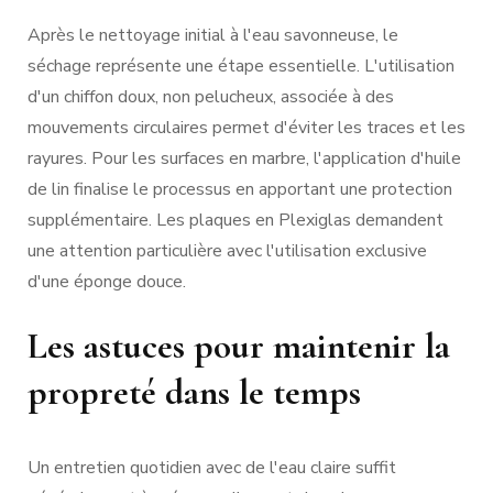
Après le nettoyage initial à l'eau savonneuse, le
séchage représente une étape essentielle. L'utilisation
d'un chiffon doux, non pelucheux, associée à des
mouvements circulaires permet d'éviter les traces et les
rayures. Pour les surfaces en marbre, l'application d'huile
de lin finalise le processus en apportant une protection
supplémentaire. Les plaques en Plexiglas demandent
une attention particulière avec l'utilisation exclusive
d'une éponge douce.
Les astuces pour maintenir la
propreté dans le temps
Un entretien quotidien avec de l'eau claire suffit