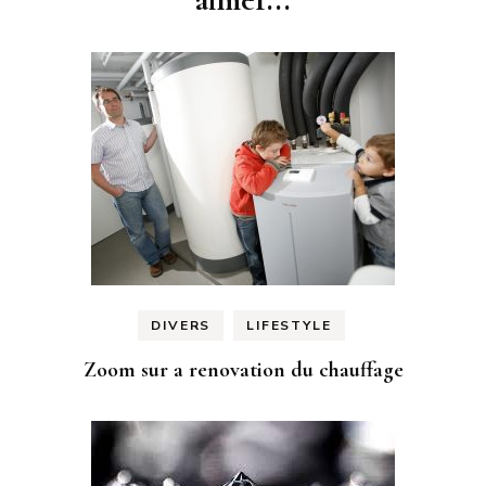
DIVERS
LIFESTYLE
Zoom sur a renovation du chauffage