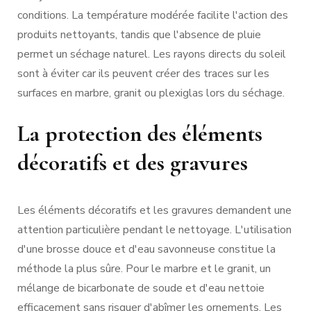
conditions. La température modérée facilite l'action des
produits nettoyants, tandis que l'absence de pluie
permet un séchage naturel. Les rayons directs du soleil
sont à éviter car ils peuvent créer des traces sur les
surfaces en marbre, granit ou plexiglas lors du séchage.
La protection des éléments
décoratifs et des gravures
Les éléments décoratifs et les gravures demandent une
attention particulière pendant le nettoyage. L'utilisation
d'une brosse douce et d'eau savonneuse constitue la
méthode la plus sûre. Pour le marbre et le granit, un
mélange de bicarbonate de soude et d'eau nettoie
efficacement sans risquer d'abîmer les ornements. Les