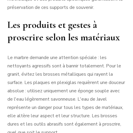
préservation de ces supports de souvenir.
Les produits et gestes à
proscrire selon les matériaux
Le marbre demande une attention spéciale : les
nettoyants agressifs sont à bannir totalement. Pour le
granit, évitez les brosses métalliques qui rayent la
surface. Les plaques en plexiglas requièrent une douceur
absolue : utilisez uniquement une éponge souple avec
de l'eau légèrement savonneuse. L'eau de Javel
représente un danger pour tous les types de matériaux,
elle altère leur aspect et leur structure. Les brosses
dures et les outils abrasifs sont également à proscrire,
quel que soit le support.