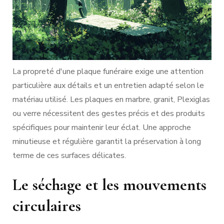
La propreté d'une plaque funéraire exige une attention
particulière aux détails et un entretien adapté selon le
matériau utilisé. Les plaques en marbre, granit, Plexiglas
ou verre nécessitent des gestes précis et des produits
spécifiques pour maintenir leur éclat. Une approche
minutieuse et régulière garantit la préservation à long
terme de ces surfaces délicates.
Le séchage et les mouvements
circulaires