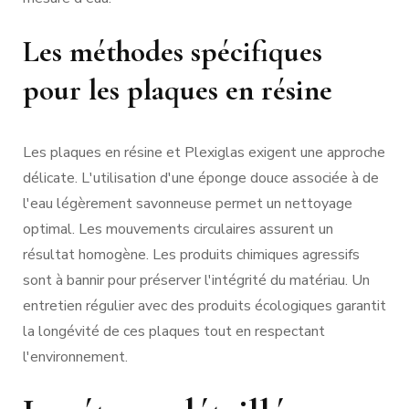
Les méthodes spécifiques
pour les plaques en résine
Les plaques en résine et Plexiglas exigent une approche
délicate. L'utilisation d'une éponge douce associée à de
l'eau légèrement savonneuse permet un nettoyage
optimal. Les mouvements circulaires assurent un
résultat homogène. Les produits chimiques agressifs
sont à bannir pour préserver l'intégrité du matériau. Un
entretien régulier avec des produits écologiques garantit
la longévité de ces plaques tout en respectant
l'environnement.