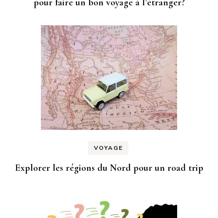
pour faire un bon voyage à l’étranger?
VOYAGE
Explorer les régions du Nord pour un road trip