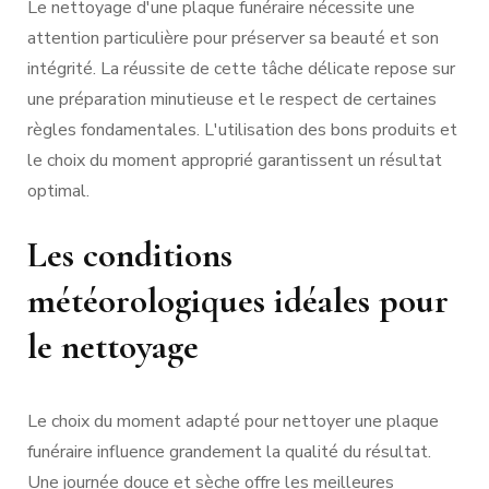
Le nettoyage d'une plaque funéraire nécessite une
attention particulière pour préserver sa beauté et son
intégrité. La réussite de cette tâche délicate repose sur
une préparation minutieuse et le respect de certaines
règles fondamentales. L'utilisation des bons produits et
le choix du moment approprié garantissent un résultat
optimal.
Les conditions
météorologiques idéales pour
le nettoyage
Le choix du moment adapté pour nettoyer une plaque
funéraire influence grandement la qualité du résultat.
Une journée douce et sèche offre les meilleures