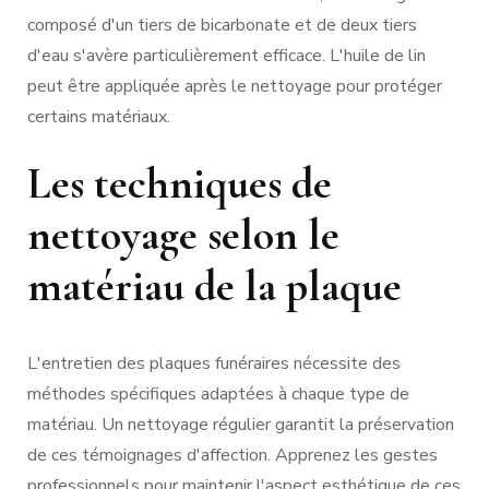
composé d'un tiers de bicarbonate et de deux tiers
d'eau s'avère particulièrement efficace. L'huile de lin
peut être appliquée après le nettoyage pour protéger
certains matériaux.
Les techniques de
nettoyage selon le
matériau de la plaque
L'entretien des plaques funéraires nécessite des
méthodes spécifiques adaptées à chaque type de
matériau. Un nettoyage régulier garantit la préservation
de ces témoignages d'affection. Apprenez les gestes
professionnels pour maintenir l'aspect esthétique de ces