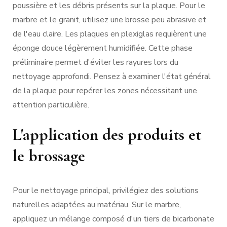
poussière et les débris présents sur la plaque. Pour le
marbre et le granit, utilisez une brosse peu abrasive et
de l'eau claire. Les plaques en plexiglas requièrent une
éponge douce légèrement humidifiée. Cette phase
préliminaire permet d'éviter les rayures lors du
nettoyage approfondi. Pensez à examiner l'état général
de la plaque pour repérer les zones nécessitant une
attention particulière.
L'application des produits et
le brossage
Pour le nettoyage principal, privilégiez des solutions
naturelles adaptées au matériau. Sur le marbre,
appliquez un mélange composé d'un tiers de bicarbonate