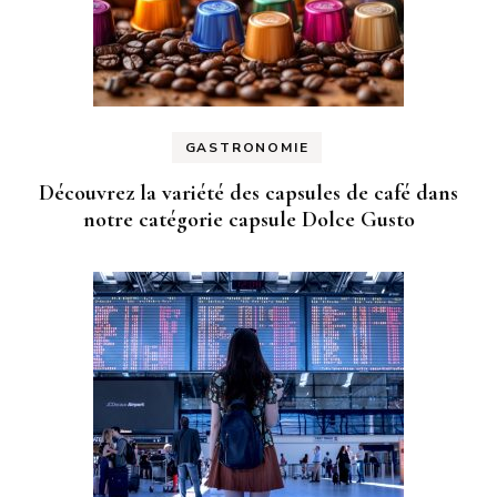
GASTRONOMIE
Découvrez la variété des capsules de café dans
notre catégorie capsule Dolce Gusto