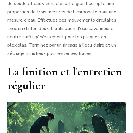
de soude et deux tiers d'eau. Le granit accepte une
proportion de trois mesures de bicarbonate pour une
mesure d'eau. Effectuez des mouvements circulaires
avec un chiffon doux. L'utilisation d'eau savonneuse
neutre suffit généralement pour les plaques en
plexiglas. Terminez par un rinçage à l'eau claire et un
séchage minutieux pour éviter les traces.
La finition et l'entretien
régulier