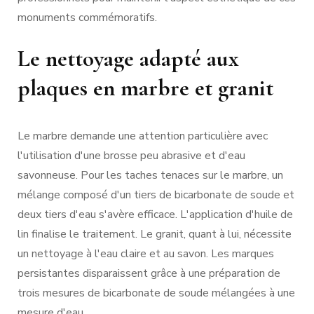
monuments commémoratifs.
Le nettoyage adapté aux
plaques en marbre et granit
Le marbre demande une attention particulière avec
l'utilisation d'une brosse peu abrasive et d'eau
savonneuse. Pour les taches tenaces sur le marbre, un
mélange composé d'un tiers de bicarbonate de soude et
deux tiers d'eau s'avère efficace. L'application d'huile de
lin finalise le traitement. Le granit, quant à lui, nécessite
un nettoyage à l'eau claire et au savon. Les marques
persistantes disparaissent grâce à une préparation de
trois mesures de bicarbonate de soude mélangées à une
mesure d'eau.