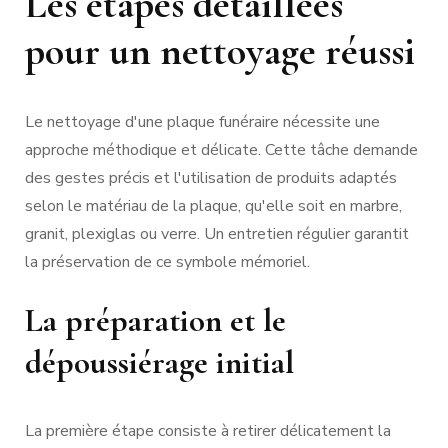
Les étapes détaillées
pour un nettoyage réussi
Le nettoyage d'une plaque funéraire nécessite une
approche méthodique et délicate. Cette tâche demande
des gestes précis et l'utilisation de produits adaptés
selon le matériau de la plaque, qu'elle soit en marbre,
granit, plexiglas ou verre. Un entretien régulier garantit
la préservation de ce symbole mémoriel.
La préparation et le
dépoussiérage initial
La première étape consiste à retirer délicatement la