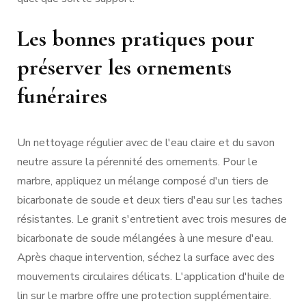
Les bonnes pratiques pour
préserver les ornements
funéraires
Un nettoyage régulier avec de l'eau claire et du savon
neutre assure la pérennité des ornements. Pour le
marbre, appliquez un mélange composé d'un tiers de
bicarbonate de soude et deux tiers d'eau sur les taches
résistantes. Le granit s'entretient avec trois mesures de
bicarbonate de soude mélangées à une mesure d'eau.
Après chaque intervention, séchez la surface avec des
mouvements circulaires délicats. L'application d'huile de
lin sur le marbre offre une protection supplémentaire.