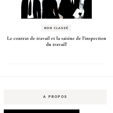
NON CLASSÉ
Le contrat de travail et la saisine de l’inspection
du travail!
A PROPOS