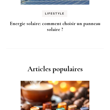
LIFESTYLE
Energie solaire: comment choisir un panneau
solaire ?
Articles populaires