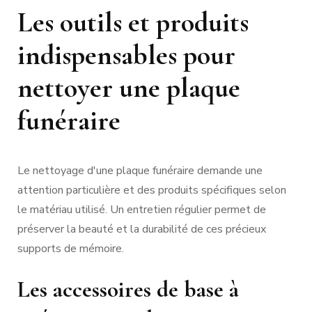
Les outils et produits
indispensables pour
nettoyer une plaque
funéraire
Le nettoyage d'une plaque funéraire demande une
attention particulière et des produits spécifiques selon
le matériau utilisé. Un entretien régulier permet de
préserver la beauté et la durabilité de ces précieux
supports de mémoire.
Les accessoires de base à