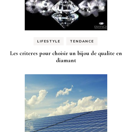
LIFESTYLE
TENDANCE
Les criteres pour choisir un bijou de qualite en
diamant