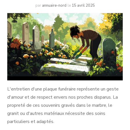
par
annuaire-nord
le
15 avril 2025
L'entretien d'une plaque funéraire représente un geste
d'amour et de respect envers nos proches disparus. La
propreté de ces souvenirs gravés dans le marbre, le
granit ou d'autres matériaux nécessite des soins
particuliers et adaptés.