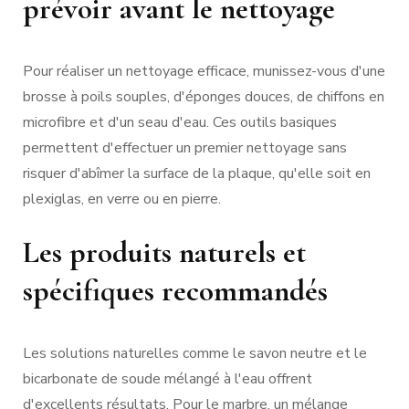
prévoir avant le nettoyage
Pour réaliser un nettoyage efficace, munissez-vous d'une
brosse à poils souples, d'éponges douces, de chiffons en
microfibre et d'un seau d'eau. Ces outils basiques
permettent d'effectuer un premier nettoyage sans
risquer d'abîmer la surface de la plaque, qu'elle soit en
plexiglas, en verre ou en pierre.
Les produits naturels et
spécifiques recommandés
Les solutions naturelles comme le savon neutre et le
bicarbonate de soude mélangé à l'eau offrent
d'excellents résultats. Pour le marbre, un mélange