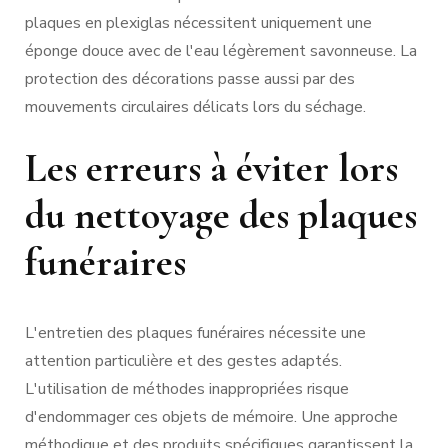
plaques en plexiglas nécessitent uniquement une
éponge douce avec de l'eau légèrement savonneuse. La
protection des décorations passe aussi par des
mouvements circulaires délicats lors du séchage.
Les erreurs à éviter lors
du nettoyage des plaques
funéraires
L'entretien des plaques funéraires nécessite une
attention particulière et des gestes adaptés.
L'utilisation de méthodes inappropriées risque
d'endommager ces objets de mémoire. Une approche
méthodique et des produits spécifiques garantissent la