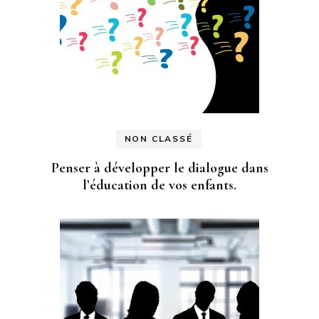
NON CLASSÉ
Penser à développer le dialogue dans
l’éducation de vos enfants.