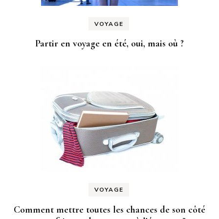
VOYAGE
Partir en voyage en été, oui, mais où ?
VOYAGE
Comment mettre toutes les chances de son côté