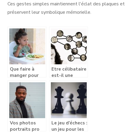
Ces gestes simples maintiennent l'éclat des plaques et
préservent leur symbolique mémorielle.
Que faire à
Etre célibataire
manger pour
est-il une
les enfants ?
fatalité?
Vos photos
Le jeu d’échecs :
portraits pro
un jeu pour les