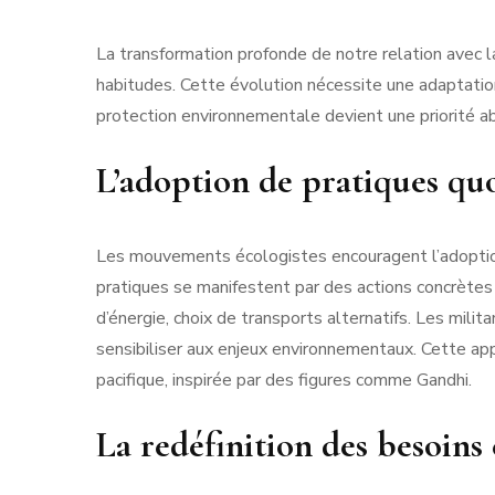
La transformation profonde de notre relation avec 
habitudes. Cette évolution nécessite une adaptatio
protection environnementale devient une priorité ab
L’adoption de pratiques qu
Les mouvements écologistes encouragent l’adopti
pratiques se manifestent par des actions concrètes
d’énergie, choix de transports alternatifs. Les mili
sensibiliser aux enjeux environnementaux. Cette appr
pacifique, inspirée par des figures comme Gandhi.
La redéfinition des besoins 