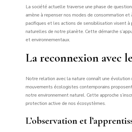
La société actuelle traverse une phase de question
amène à repenser nos modes de consommation et à i
pacifiques et les actions de sensibilisation visent 
naturelles de notre planète. Cette démarche s’appui
et environnementaux.
La reconnexion avec le
Notre relation avec la nature connaît une évolution
mouvements écologistes contemporains proposent un
notre environnement naturel. Cette approche s’inscri
protection active de nos écosystèmes.
L’observation et l’apprentis