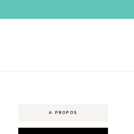
d
A PROPOS