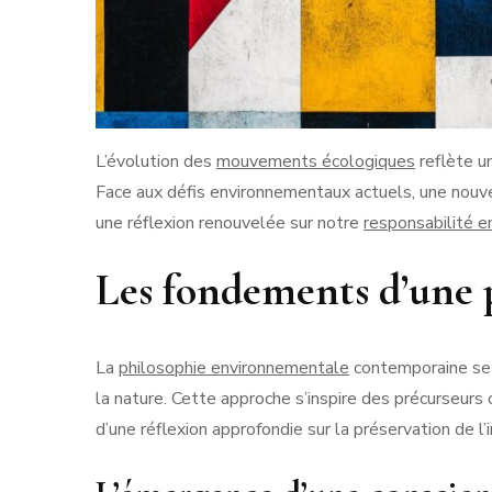
L’évolution des
mouvements écologiques
reflète un
Face aux défis environnementaux actuels, une nouv
une réflexion renouvelée sur notre
responsabilité 
Les fondements d’une 
La
philosophie environnementale
contemporaine se 
la nature. Cette approche s’inspire des précurseur
d’une réflexion approfondie sur la préservation de l’