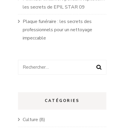
les secrets de EPIL STAR 09
Plaque funéraire : les secrets des
professionnels pour un nettoyage
impeccable
Rechercher :
CATÉGORIES
Culture
(8)