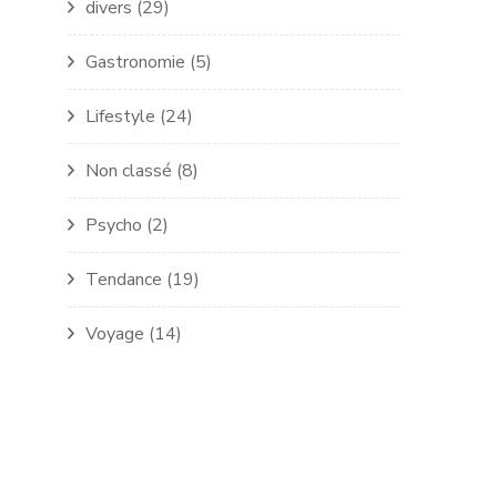
divers
(29)
Gastronomie
(5)
Lifestyle
(24)
Non classé
(8)
Psycho
(2)
Tendance
(19)
Voyage
(14)