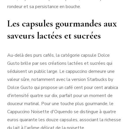
rondeur et sa persistance en bouche.
Les capsules gourmandes aux
saveurs lactées et sucrées
Au-delà des purs cafés, la catégorie capsule Dolce
Gusto brille par ses créations lactées et sucrées qui
séduisent un public large. Le cappuccino demeure une
valeur sûre, notamment avec la version Starbucks by
Dolce Gusto qui propose un café cent pour cent arabica
d'intensité quatre sur dix, parfait pour un moment de
douceur matinal. Pour une touche plus gourmande, le
Cappuccino Noisette d'Oquendo se distingue à quatre
euros quarante les douze capsules, associant la richesse
du lait à l'arôme délicat de la noisette.