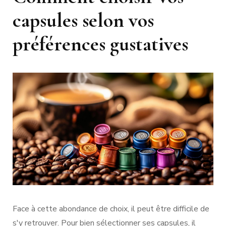
capsules selon vos
préférences gustatives
Face à cette abondance de choix, il peut être difficile de
s'y retrouver. Pour bien sélectionner ses capsules, il