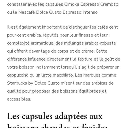
constater avec les capsules Gimoka Espresso Cremoso
ou le Nescafé Dolce Gusto Espresso Intenso.
Il est également important de distinguer les cafés cent
pour cent arabica, réputés pour leur finesse et leur
complexité aromatique, des mélanges arabica-robusta
qui offrent davantage de corps et de crème. Cette
différence influence directement la texture et le goût de
votre boisson, notamment lorsqu'il s'agit de préparer un
cappuccino ou un latte macchiato. Les marques comme
Starbucks by Dolce Gusto misent sur des arabicas de
qualité pour proposer des boissons équilibrées et
accessibles.
Les capsules adaptées aux
boissons chaudes et froides