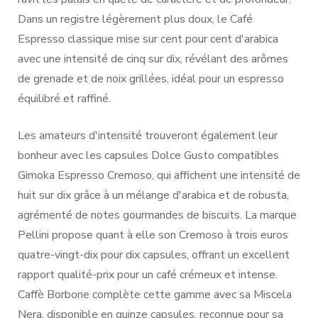
Dans un registre légèrement plus doux, le Café
Espresso classique mise sur cent pour cent d'arabica
avec une intensité de cinq sur dix, révélant des arômes
de grenade et de noix grillées, idéal pour un espresso
équilibré et raffiné.
Les amateurs d'intensité trouveront également leur
bonheur avec les capsules Dolce Gusto compatibles
Gimoka Espresso Cremoso, qui affichent une intensité de
huit sur dix grâce à un mélange d'arabica et de robusta,
agrémenté de notes gourmandes de biscuits. La marque
Pellini propose quant à elle son Cremoso à trois euros
quatre-vingt-dix pour dix capsules, offrant un excellent
rapport qualité-prix pour un café crémeux et intense.
Caffè Borbone complète cette gamme avec sa Miscela
Nera, disponible en quinze capsules, reconnue pour sa