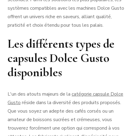
systèmes compatibles avec les machines Dolce Gusto
offrent un univers riche en saveurs, alliant qualité,
praticité et choix étendu pour tous les palais.
Les différents types de
capsules Dolce Gusto
disponibles
L'un des atouts majeurs de la
catégorie capsule Dolce
Gusto
réside dans la diversité des produits proposés.
Que vous soyez un adepte des cafés corsés ou un
amateur de boissons sucrées et crémeuses, vous
trouverez forcément une option qui correspond à vos