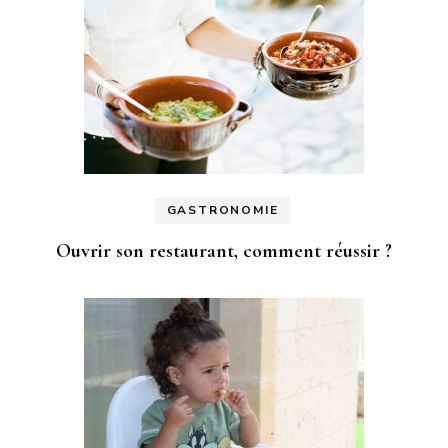
GASTRONOMIE
Ouvrir son restaurant, comment réussir ?