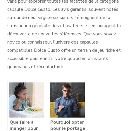
varié pour explorer toutes les facettes de la catégorie
capsule Dolce Gusto. Les avis garantis, souvent notés
autour de neuf virgule six sur dix, témoignent de la
satisfaction générale des utilisateurs et encouragent la
découverte de nouvelles références. Que vous soyez
novice ou connaisseur, l'univers des capsules
compatibles Dolce Gusto offre un terrain de jeu riche et
accessible pour enrichir votre quotidien d'instants
gourmands et réconfortants.
Que faire à
Pourquoi opter
manger pour
pour le portage