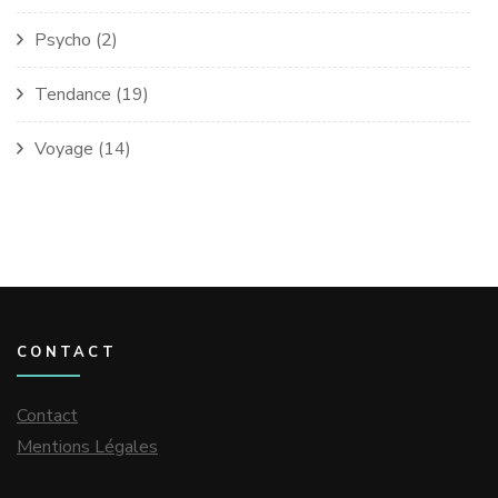
Psycho
(2)
Tendance
(19)
Voyage
(14)
CONTACT
Contact
Mentions Légales