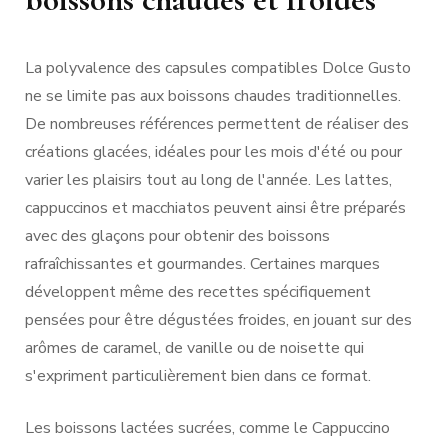
La polyvalence des capsules compatibles Dolce Gusto
ne se limite pas aux boissons chaudes traditionnelles.
De nombreuses références permettent de réaliser des
créations glacées, idéales pour les mois d'été ou pour
varier les plaisirs tout au long de l'année. Les lattes,
cappuccinos et macchiatos peuvent ainsi être préparés
avec des glaçons pour obtenir des boissons
rafraîchissantes et gourmandes. Certaines marques
développent même des recettes spécifiquement
pensées pour être dégustées froides, en jouant sur des
arômes de caramel, de vanille ou de noisette qui
s'expriment particulièrement bien dans ce format.
Les boissons lactées sucrées, comme le Cappuccino