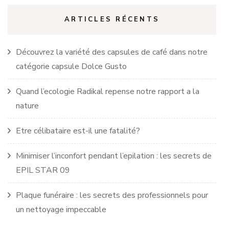
ARTICLES RÉCENTS
Découvrez la variété des capsules de café dans notre
catégorie capsule Dolce Gusto
Quand l’ecologie Radikal repense notre rapport a la
nature
Etre célibataire est-il une fatalité?
Minimiser l’inconfort pendant l’epilation : les secrets de
EPIL STAR 09
Plaque funéraire : les secrets des professionnels pour
un nettoyage impeccable