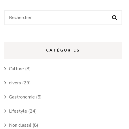
Rechercher :
CATÉGORIES
Culture
(8)
divers
(29)
Gastronomie
(5)
Lifestyle
(24)
Non classé
(8)