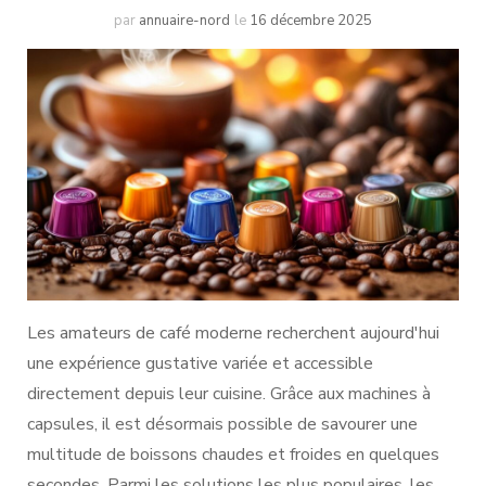
par
annuaire-nord
le
16 décembre 2025
Les amateurs de café moderne recherchent aujourd'hui
une expérience gustative variée et accessible
directement depuis leur cuisine. Grâce aux machines à
capsules, il est désormais possible de savourer une
multitude de boissons chaudes et froides en quelques
secondes. Parmi les solutions les plus populaires, les