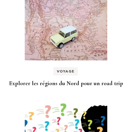
VOYAGE
Explorer les régions du Nord pour un road trip