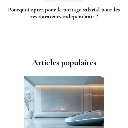
Pourquoi opter pour le portage salarial pour les
restaurateurs indépendants ?
Articles populaires