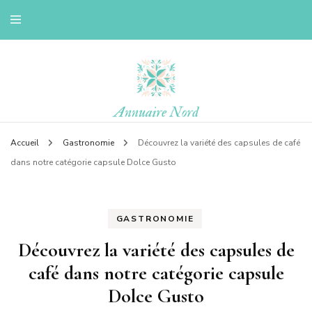
Le blog d'une ch'ti du nord
Annuaire nord
Accueil
Gastronomie
Découvrez la variété des capsules de café
dans notre catégorie capsule Dolce Gusto
GASTRONOMIE
Découvrez la variété des capsules de
café dans notre catégorie capsule
Dolce Gusto