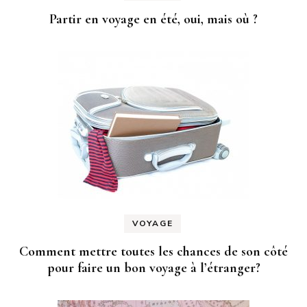
Partir en voyage en été, oui, mais où ?
VOYAGE
Comment mettre toutes les chances de son côté
pour faire un bon voyage à l’étranger?