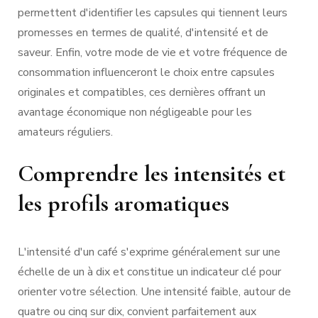
permettent d'identifier les capsules qui tiennent leurs
promesses en termes de qualité, d'intensité et de
saveur. Enfin, votre mode de vie et votre fréquence de
consommation influenceront le choix entre capsules
originales et compatibles, ces dernières offrant un
avantage économique non négligeable pour les
amateurs réguliers.
Comprendre les intensités et
les profils aromatiques
L'intensité d'un café s'exprime généralement sur une
échelle de un à dix et constitue un indicateur clé pour
orienter votre sélection. Une intensité faible, autour de
quatre ou cinq sur dix, convient parfaitement aux