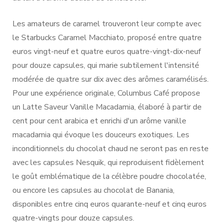
Les amateurs de caramel trouveront leur compte avec
le Starbucks Caramel Macchiato, proposé entre quatre
euros vingt-neuf et quatre euros quatre-vingt-dix-neuf
pour douze capsules, qui marie subtilement l'intensité
modérée de quatre sur dix avec des arômes caramélisés.
Pour une expérience originale, Columbus Café propose
un Latte Saveur Vanille Macadamia, élaboré à partir de
cent pour cent arabica et enrichi d'un arôme vanille
macadamia qui évoque les douceurs exotiques. Les
inconditionnels du chocolat chaud ne seront pas en reste
avec les capsules Nesquik, qui reproduisent fidèlement
le goût emblématique de la célèbre poudre chocolatée,
ou encore les capsules au chocolat de Banania,
disponibles entre cinq euros quarante-neuf et cinq euros
quatre-vingts pour douze capsules.