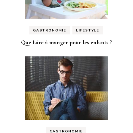
GASTRONOMIE
LIFESTYLE
Que faire à manger pour les enfants ?
GASTRONOMIE