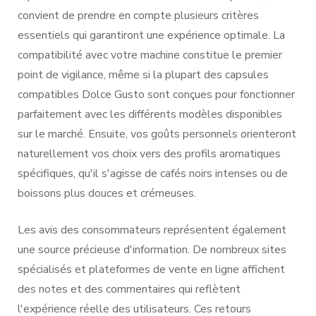
convient de prendre en compte plusieurs critères
essentiels qui garantiront une expérience optimale. La
compatibilité avec votre machine constitue le premier
point de vigilance, même si la plupart des capsules
compatibles Dolce Gusto sont conçues pour fonctionner
parfaitement avec les différents modèles disponibles
sur le marché. Ensuite, vos goûts personnels orienteront
naturellement vos choix vers des profils aromatiques
spécifiques, qu'il s'agisse de cafés noirs intenses ou de
boissons plus douces et crémeuses.
Les avis des consommateurs représentent également
une source précieuse d'information. De nombreux sites
spécialisés et plateformes de vente en ligne affichent
des notes et des commentaires qui reflètent
l'expérience réelle des utilisateurs. Ces retours