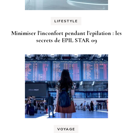
LIFESTYLE
Minimiser l’inconfort pendant l’epilation : les
secrets de EPIL STAR 09
VOYAGE