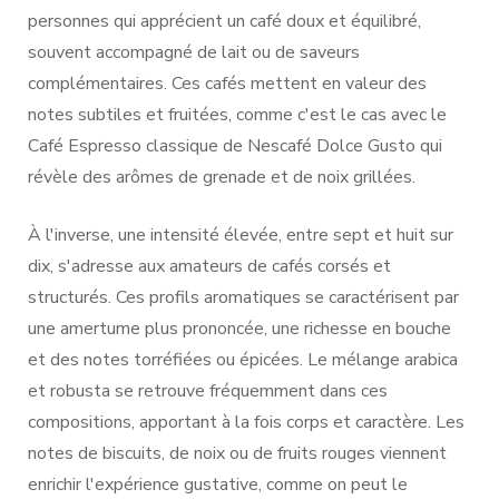
personnes qui apprécient un café doux et équilibré,
souvent accompagné de lait ou de saveurs
complémentaires. Ces cafés mettent en valeur des
notes subtiles et fruitées, comme c'est le cas avec le
Café Espresso classique de Nescafé Dolce Gusto qui
révèle des arômes de grenade et de noix grillées.
À l'inverse, une intensité élevée, entre sept et huit sur
dix, s'adresse aux amateurs de cafés corsés et
structurés. Ces profils aromatiques se caractérisent par
une amertume plus prononcée, une richesse en bouche
et des notes torréfiées ou épicées. Le mélange arabica
et robusta se retrouve fréquemment dans ces
compositions, apportant à la fois corps et caractère. Les
notes de biscuits, de noix ou de fruits rouges viennent
enrichir l'expérience gustative, comme on peut le