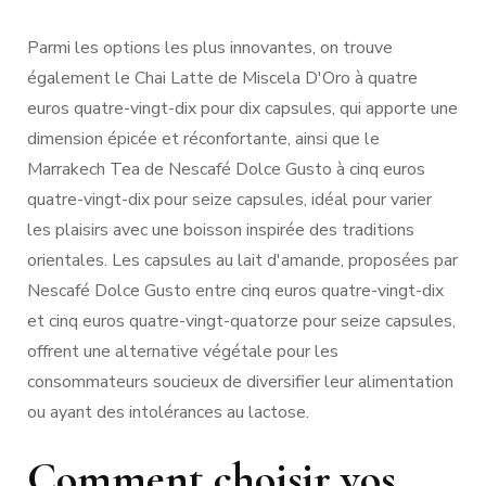
Parmi les options les plus innovantes, on trouve
également le Chai Latte de Miscela D'Oro à quatre
euros quatre-vingt-dix pour dix capsules, qui apporte une
dimension épicée et réconfortante, ainsi que le
Marrakech Tea de Nescafé Dolce Gusto à cinq euros
quatre-vingt-dix pour seize capsules, idéal pour varier
les plaisirs avec une boisson inspirée des traditions
orientales. Les capsules au lait d'amande, proposées par
Nescafé Dolce Gusto entre cinq euros quatre-vingt-dix
et cinq euros quatre-vingt-quatorze pour seize capsules,
offrent une alternative végétale pour les
consommateurs soucieux de diversifier leur alimentation
ou ayant des intolérances au lactose.
Comment choisir vos