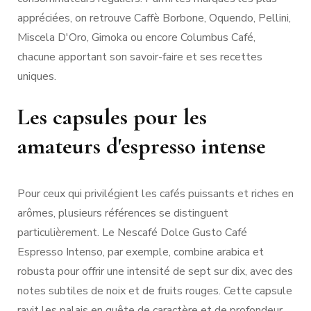
appréciées, on retrouve Caffè Borbone, Oquendo, Pellini,
Miscela D'Oro, Gimoka ou encore Columbus Café,
chacune apportant son savoir-faire et ses recettes
uniques.
Les capsules pour les
amateurs d'espresso intense
Pour ceux qui privilégient les cafés puissants et riches en
arômes, plusieurs références se distinguent
particulièrement. Le Nescafé Dolce Gusto Café
Espresso Intenso, par exemple, combine arabica et
robusta pour offrir une intensité de sept sur dix, avec des
notes subtiles de noix et de fruits rouges. Cette capsule
ravit les palais en quête de caractère et de profondeur.