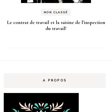
NON CLASSÉ
Le contrat de travail et la saisine de l’inspection
du travail!
A PROPOS