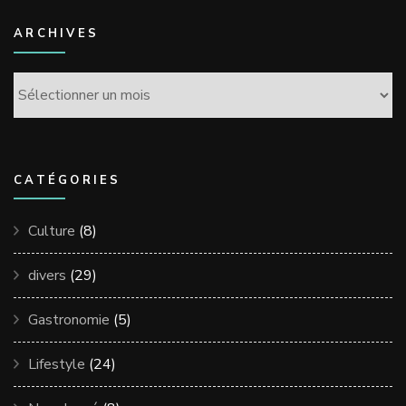
ARCHIVES
Archives
CATÉGORIES
Culture
(8)
divers
(29)
Gastronomie
(5)
Lifestyle
(24)