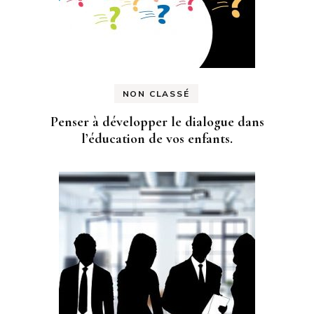
NON CLASSÉ
Penser à développer le dialogue dans
l’éducation de vos enfants.