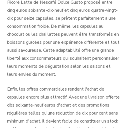
Ricorè Latte de Nescafé Dolce Gusto proposé entre
cinq euros soixante-dix-neuf et cinq euros quatre-vingt-
dix pour seize capsules, se prêtent parfaitement à une
consommation froide. De même, les capsules au
chocolat ou les chai lattes peuvent être transformés en
boissons glacées pour une expérience différente et tout
aussi savoureuse. Cette adaptabilité offre une grande
liberté aux consommateurs qui souhaitent personnaliser
leurs moments de dégustation selon les saisons et
leurs envies du moment.
Enfin, les offres commerciales rendent l'achat de
capsules encore plus attractif. Avec une livraison offerte
dès soixante-neuf euros d'achat et des promotions
régulières telles qu'une réduction de dix pour cent sans
minimum d'achat, il devient facile de constituer un stock