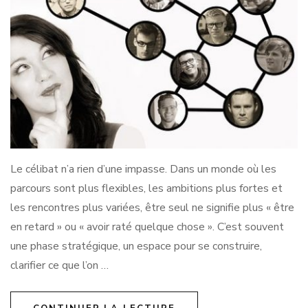
Le célibat n’a rien d’une impasse. Dans un monde où les
parcours sont plus flexibles, les ambitions plus fortes et
les rencontres plus variées, être seul ne signifie plus « être
en retard » ou « avoir raté quelque chose ». C’est souvent
une phase stratégique, un espace pour se construire,
clarifier ce que l’on …