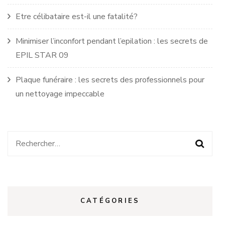
Etre célibataire est-il une fatalité?
Minimiser l’inconfort pendant l’epilation : les secrets de
EPIL STAR 09
Plaque funéraire : les secrets des professionnels pour
un nettoyage impeccable
Rechercher :
CATÉGORIES