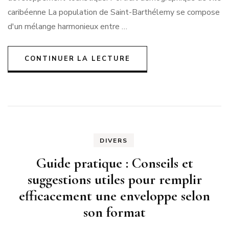
caribéenne La population de Saint-Barthélemy se compose
d'un mélange harmonieux entre …
CONTINUER LA LECTURE
DIVERS
Guide pratique : Conseils et
suggestions utiles pour remplir
efficacement une enveloppe selon
son format