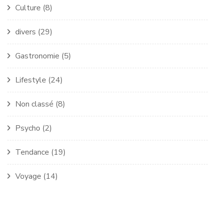
Culture
(8)
divers
(29)
Gastronomie
(5)
Lifestyle
(24)
Non classé
(8)
Psycho
(2)
Tendance
(19)
Voyage
(14)