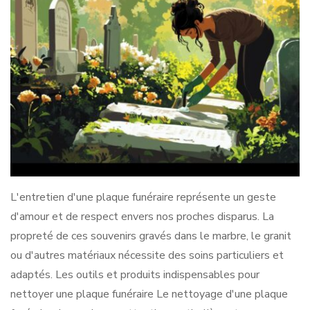
L'entretien d'une plaque funéraire représente un geste
d'amour et de respect envers nos proches disparus. La
propreté de ces souvenirs gravés dans le marbre, le granit
ou d'autres matériaux nécessite des soins particuliers et
adaptés. Les outils et produits indispensables pour
nettoyer une plaque funéraire Le nettoyage d'une plaque