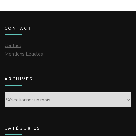
CONTACT
Contact
Mentions Légales
ARCHIVES
Archives
CATÉGORIES