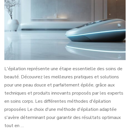
L'épilation représente une étape essentielle des soins de
beauté. Découvrez les meilleures pratiques et solutions
pour une peau douce et parfaitement épilée, grâce aux
techniques et produits innovants proposés par les experts
en soins corps. Les différentes méthodes d'épilation
proposées Le choix d'une méthode d'épilation adaptée
s'avère déterminant pour garantir des résultats optimaux
tout en …