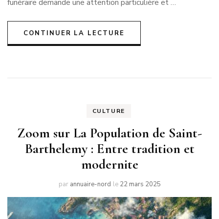
funéraire demande une attention particulière et …
CONTINUER LA LECTURE
CULTURE
Zoom sur La Population de Saint-
Barthelemy : Entre tradition et
modernite
par
annuaire-nord
le
22 mars 2025