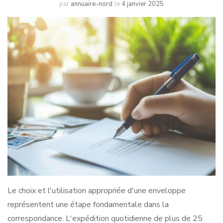
par
annuaire-nord
le
4 janvier 2025
Le choix et l'utilisation appropriée d'une enveloppe
représentent une étape fondamentale dans la
correspondance. L'expédition quotidienne de plus de 25