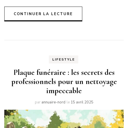
CONTINUER LA LECTURE
LIFESTYLE
Plaque funéraire : les secrets des
professionnels pour un nettoyage
impeccable
par
annuaire-nord
le
15 avril 2025