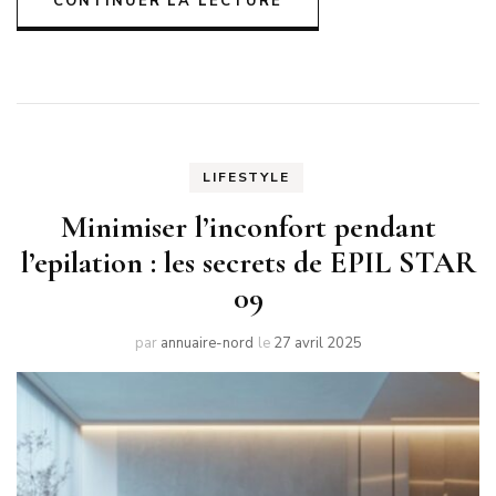
CONTINUER LA LECTURE
LIFESTYLE
Minimiser l’inconfort pendant
l’epilation : les secrets de EPIL STAR
09
par
annuaire-nord
le
27 avril 2025