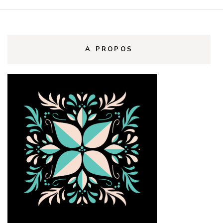
A PROPOS