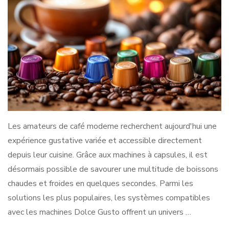
Les amateurs de café moderne recherchent aujourd'hui une
expérience gustative variée et accessible directement
depuis leur cuisine. Grâce aux machines à capsules, il est
désormais possible de savourer une multitude de boissons
chaudes et froides en quelques secondes. Parmi les
solutions les plus populaires, les systèmes compatibles
avec les machines Dolce Gusto offrent un univers …