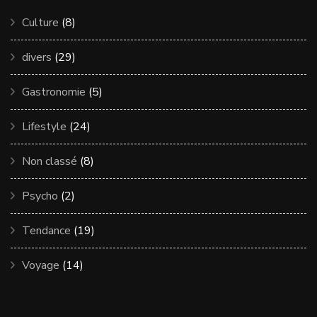
Culture
(8)
divers
(29)
Gastronomie
(5)
Lifestyle
(24)
Non classé
(8)
Psycho
(2)
Tendance
(19)
Voyage
(14)