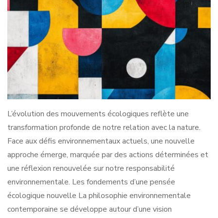
L’évolution des mouvements écologiques reflète une
transformation profonde de notre relation avec la nature.
Face aux défis environnementaux actuels, une nouvelle
approche émerge, marquée par des actions déterminées et
une réflexion renouvelée sur notre responsabilité
environnementale. Les fondements d’une pensée
écologique nouvelle La philosophie environnementale
contemporaine se développe autour d’une vision