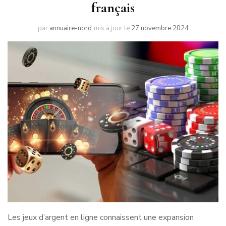
français
par
annuaire-nord
mis à jour le
27 novembre 2024
Les jeux d’argent en ligne connaissent une expansion