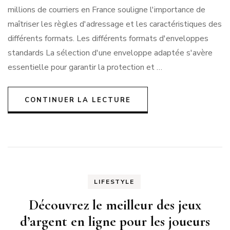
millions de courriers en France souligne l'importance de
maîtriser les règles d'adressage et les caractéristiques des
différents formats. Les différents formats d'enveloppes
standards La sélection d'une enveloppe adaptée s'avère
essentielle pour garantir la protection et …
CONTINUER LA LECTURE
LIFESTYLE
Découvrez le meilleur des jeux
d’argent en ligne pour les joueurs