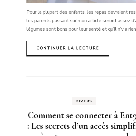
Pour la plupart des enfants, les repas devraient r
les parents passant sur mon article seront assez d
légumes sont bons pour leur santé et qu’il n’y a rien
CONTINUER LA LECTURE
DIVERS
Comment se connecter à Ent
: Les secrets d’un accès simplif