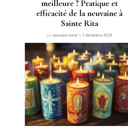
meilleure ? Pratique et
efficacité de la neuvaine à
Sainte Rita
par
annuaire-nord
le
7 décembre 2019