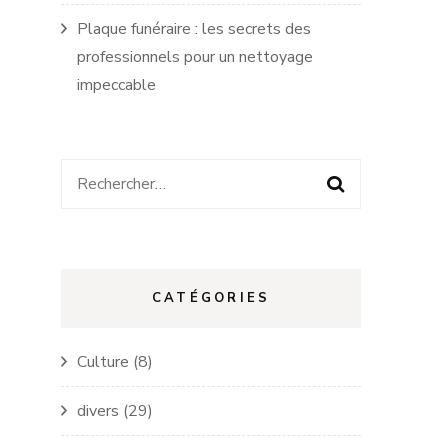
Plaque funéraire : les secrets des
professionnels pour un nettoyage
impeccable
Rechercher :
CATÉGORIES
Culture
(8)
divers
(29)