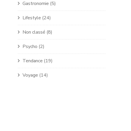
Gastronomie
(5)
Lifestyle
(24)
Non classé
(8)
Psycho
(2)
Tendance
(19)
Voyage
(14)