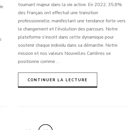
tournant majeur dans la vie active. En 2022, 35,8%
de
des Français ont effectué une transition
professionnelle, manifestant une tendance forte vers
le changement et l'évolution des parcours. Notre
plateforme s'inscrit dans cette dynamique pour
s
soutenir chaque individu dans sa démarche. Notre
mission et nos valeurs Nouvelles Carrières se
positionne comme …
CONTINUER LA LECTURE