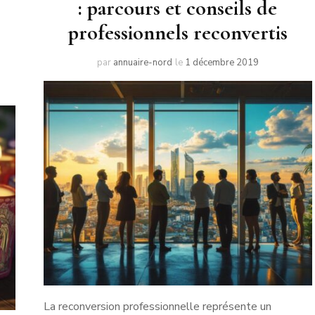
: parcours et conseils de
professionnels reconvertis
par
annuaire-nord
le
1 décembre 2019
La reconversion professionnelle représente un