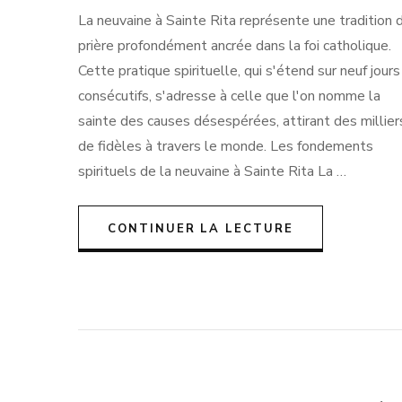
La neuvaine à Sainte Rita représente une tradition 
prière profondément ancrée dans la foi catholique.
Cette pratique spirituelle, qui s'étend sur neuf jours
consécutifs, s'adresse à celle que l'on nomme la
sainte des causes désespérées, attirant des millier
de fidèles à travers le monde. Les fondements
spirituels de la neuvaine à Sainte Rita La …
CONTINUER LA LECTURE
Pagination