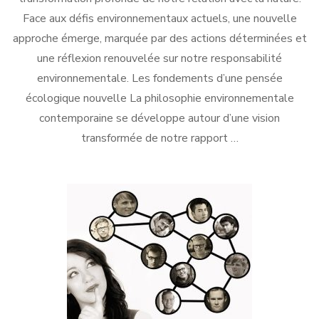
Face aux défis environnementaux actuels, une nouvelle
approche émerge, marquée par des actions déterminées et
une réflexion renouvelée sur notre responsabilité
environnementale. Les fondements d’une pensée
écologique nouvelle La philosophie environnementale
contemporaine se développe autour d’une vision
transformée de notre rapport …