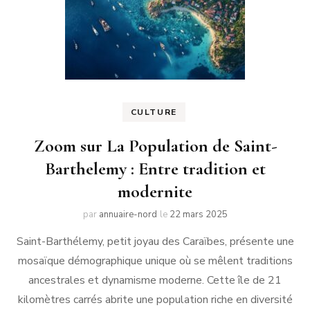
CULTURE
Zoom sur La Population de Saint-
Barthelemy : Entre tradition et
modernite
par
annuaire-nord
le
22 mars 2025
Saint-Barthélemy, petit joyau des Caraïbes, présente une
mosaïque démographique unique où se mêlent traditions
ancestrales et dynamisme moderne. Cette île de 21
kilomètres carrés abrite une population riche en diversité