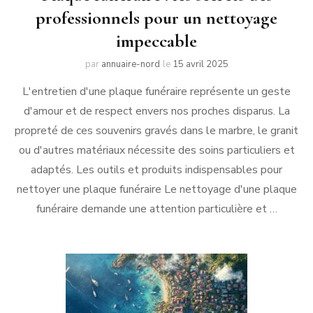
professionnels pour un nettoyage
impeccable
par
annuaire-nord
le
15 avril 2025
L'entretien d'une plaque funéraire représente un geste
d'amour et de respect envers nos proches disparus. La
propreté de ces souvenirs gravés dans le marbre, le granit
ou d'autres matériaux nécessite des soins particuliers et
adaptés. Les outils et produits indispensables pour
nettoyer une plaque funéraire Le nettoyage d'une plaque
funéraire demande une attention particulière et …