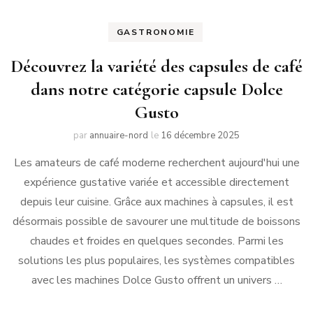
GASTRONOMIE
Découvrez la variété des capsules de café
dans notre catégorie capsule Dolce
Gusto
par
annuaire-nord
le
16 décembre 2025
Les amateurs de café moderne recherchent aujourd'hui une
expérience gustative variée et accessible directement
depuis leur cuisine. Grâce aux machines à capsules, il est
désormais possible de savourer une multitude de boissons
chaudes et froides en quelques secondes. Parmi les
solutions les plus populaires, les systèmes compatibles
avec les machines Dolce Gusto offrent un univers …