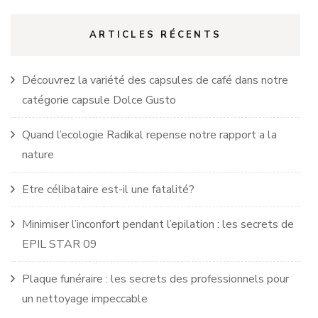
ARTICLES RÉCENTS
Découvrez la variété des capsules de café dans notre
catégorie capsule Dolce Gusto
Quand l’ecologie Radikal repense notre rapport a la
nature
Etre célibataire est-il une fatalité?
Minimiser l’inconfort pendant l’epilation : les secrets de
EPIL STAR 09
Plaque funéraire : les secrets des professionnels pour
un nettoyage impeccable