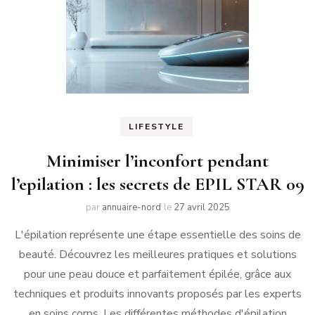
LIFESTYLE
Minimiser l’inconfort pendant
l’epilation : les secrets de EPIL STAR 09
par
annuaire-nord
le
27 avril 2025
L'épilation représente une étape essentielle des soins de
beauté. Découvrez les meilleures pratiques et solutions
pour une peau douce et parfaitement épilée, grâce aux
techniques et produits innovants proposés par les experts
en soins corps. Les différentes méthodes d'épilation