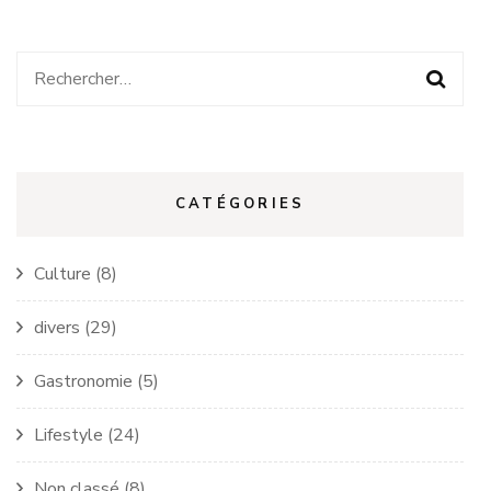
Rechercher :
CATÉGORIES
Culture
(8)
divers
(29)
Gastronomie
(5)
Lifestyle
(24)
Non classé
(8)