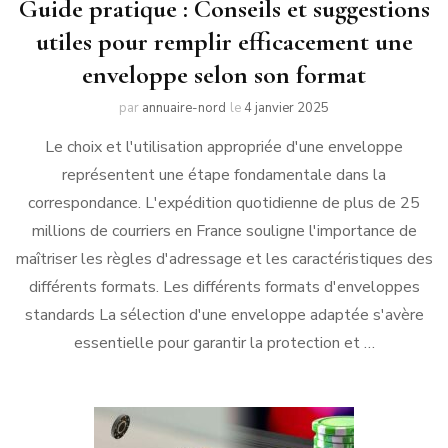
Guide pratique : Conseils et suggestions
utiles pour remplir efficacement une
enveloppe selon son format
par
annuaire-nord
le
4 janvier 2025
Le choix et l'utilisation appropriée d'une enveloppe
représentent une étape fondamentale dans la
correspondance. L'expédition quotidienne de plus de 25
millions de courriers en France souligne l'importance de
maîtriser les règles d'adressage et les caractéristiques des
différents formats. Les différents formats d'enveloppes
standards La sélection d'une enveloppe adaptée s'avère
essentielle pour garantir la protection et …