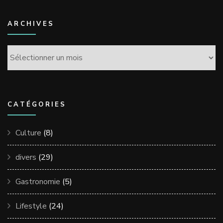
ARCHIVES
Archives
CATÉGORIES
Culture
(8)
divers
(29)
Gastronomie
(5)
Lifestyle
(24)