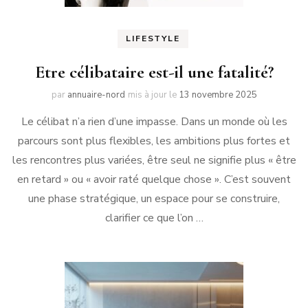
LIFESTYLE
Etre célibataire est-il une fatalité?
par
annuaire-nord
mis à jour le
13 novembre 2025
Le célibat n’a rien d’une impasse. Dans un monde où les
parcours sont plus flexibles, les ambitions plus fortes et
les rencontres plus variées, être seul ne signifie plus « être
en retard » ou « avoir raté quelque chose ». C’est souvent
une phase stratégique, un espace pour se construire,
clarifier ce que l’on …