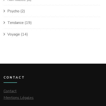
Psycho
(2)
Tendance
(19)
Voyage
(14)
CONTACT
Contact
Mentions Légales