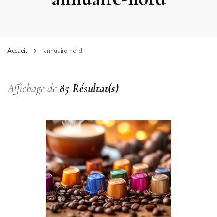
Accueil
annuaire-nord
Affichage de
85 Résultat(s)