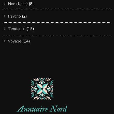
Non classé
(8)
Psycho
(2)
Tendance
(19)
Voyage
(14)