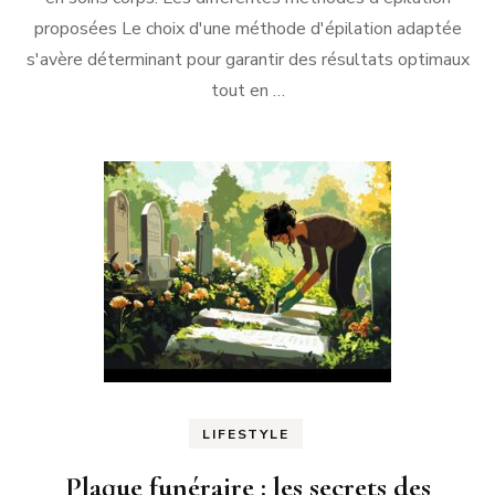
proposées Le choix d'une méthode d'épilation adaptée
s'avère déterminant pour garantir des résultats optimaux
tout en …
LIFESTYLE
Plaque funéraire : les secrets des