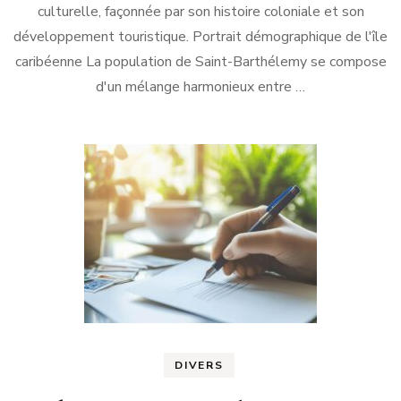
culturelle, façonnée par son histoire coloniale et son
développement touristique. Portrait démographique de l'île
caribéenne La population de Saint-Barthélemy se compose
d'un mélange harmonieux entre …
DIVERS