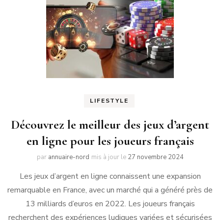
LIFESTYLE
Découvrez le meilleur des jeux d’argent
en ligne pour les joueurs français
par
annuaire-nord
mis à jour le
27 novembre 2024
Les jeux d’argent en ligne connaissent une expansion
remarquable en France, avec un marché qui a généré près de
13 milliards d’euros en 2022. Les joueurs français
recherchent des expériences ludiques variées et sécurisées