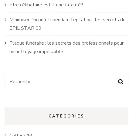
Etre célibataire est-il une fatalité?
Minimiser l’inconfort pendant l’epilation : les secrets de
EPIL STAR 09
Plaque funéraire : les secrets des professionnels pour
un nettoyage impeccable
Rechercher :
CATÉGORIES
Culture
(8)