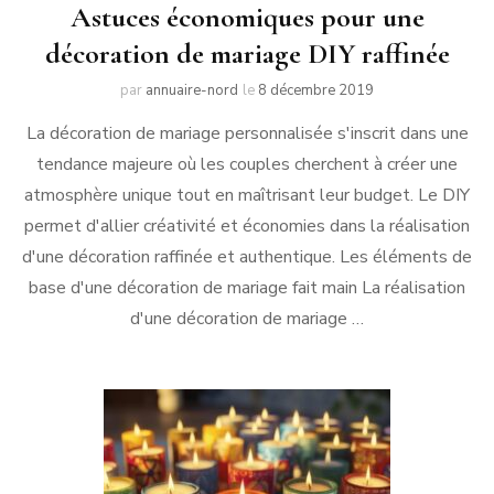
Astuces économiques pour une
décoration de mariage DIY raffinée
par
annuaire-nord
le
8 décembre 2019
La décoration de mariage personnalisée s'inscrit dans une
tendance majeure où les couples cherchent à créer une
atmosphère unique tout en maîtrisant leur budget. Le DIY
permet d'allier créativité et économies dans la réalisation
d'une décoration raffinée et authentique. Les éléments de
base d'une décoration de mariage fait main La réalisation
d'une décoration de mariage …