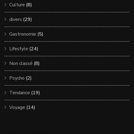
Culture
(8)
divers
(29)
Gastronomie
(5)
Lifestyle
(24)
Non classé
(8)
Psycho
(2)
Tendance
(19)
Voyage
(14)