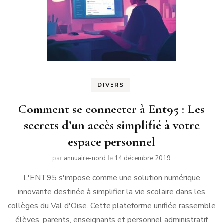
DIVERS
Comment se connecter à Ent95 : Les
secrets d’un accès simplifié à votre
espace personnel
par
annuaire-nord
le
14 décembre 2019
L'ENT95 s'impose comme une solution numérique
innovante destinée à simplifier la vie scolaire dans les
collèges du Val d'Oise. Cette plateforme unifiée rassemble
élèves, parents, enseignants et personnel administratif