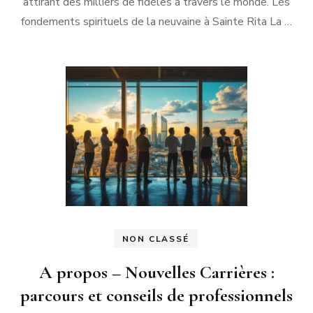
attirant des milliers de fidèles à travers le monde. Les
fondements spirituels de la neuvaine à Sainte Rita La …
NON CLASSÉ
A propos – Nouvelles Carrières :
parcours et conseils de professionnels