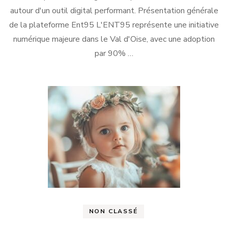
autour d'un outil digital performant. Présentation générale
de la plateforme Ent95 L'ENT95 représente une initiative
numérique majeure dans le Val d'Oise, avec une adoption
par 90% …
NON CLASSÉ