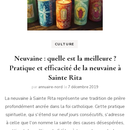
CULTURE
Neuvaine : quelle est la meilleure ?
Pratique et efficacité de la neuvaine à
Sainte Rita
par
annuaire-nord
le
7 décembre 2019
La neuvaine à Sainte Rita représente une tradition de prière
profondément ancrée dans la foi catholique. Cette pratique
spirituelle, qui s'étend sur neuf jours consécutifs, s'adresse
à celle que l'on nomme la sainte des causes désespérées,