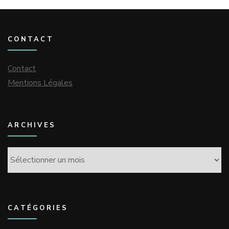
CONTACT
Contact
Mentions Légales
ARCHIVES
Archives
CATÉGORIES