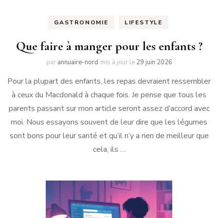
GASTRONOMIE
LIFESTYLE
Que faire à manger pour les enfants ?
par
annuaire-nord
mis à jour le
29 juin 2026
Pour la plupart des enfants, les repas devraient ressembler
à ceux du Macdonald à chaque fois. Je pense que tous les
parents passant sur mon article seront assez d’accord avec
moi. Nous essayons souvent de leur dire que les légumes
sont bons pour leur santé et qu’il n’y a rien de meilleur que
cela, ils …