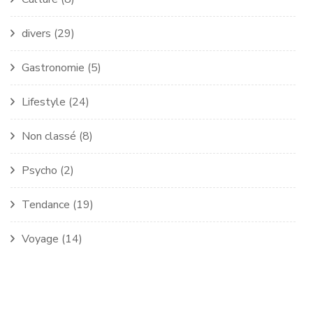
divers
(29)
Gastronomie
(5)
Lifestyle
(24)
Non classé
(8)
Psycho
(2)
Tendance
(19)
Voyage
(14)