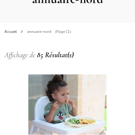
Accueil
annuaire-nord
(Page 11)
Affichage de
85 Résultat(s)