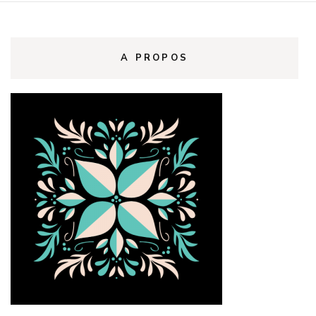
A PROPOS