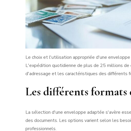
Le choix et l'utilisation appropriée d'une envelop
L'expédition quotidienne de plus de 25 millions de c
d'adressage et les caractéristiques des différents 
Les différents formats
La sélection d'une enveloppe adaptée s'avère essen
des documents. Les options varient selon les besoi
professionnels.