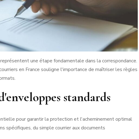
pe représentent une étape fondamentale dans la correspondance.
ourriers en France souligne l'importance de maîtriser les règles
formats.
 d'enveloppes standards
tielle pour garantir la protection et l'acheminement optimal
ns spécifiques, du simple courrier aux documents