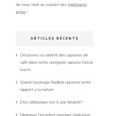
de vous tenir au courant des
meilleures
actus
!
ARTICLES RÉCENTS
Découvrez la variété des capsules de
café dans notre catégorie capsule Dolce
Gusto
Quand l’ecologie Radikal repense notre
rapport a la nature
Etre célibataire est-il une fatalité?
Minimiser l’inconfort pendant l’epilation :