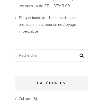
les secrets de EPIL STAR 09
Plaque funéraire : les secrets des
professionnels pour un nettoyage
impeccable
Rechercher :
CATÉGORIES
Culture
(8)