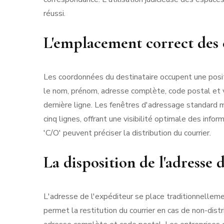
réussi.
L'emplacement correct des 
Les coordonnées du destinataire occupent une positi
le nom, prénom, adresse complète, code postal et vi
dernière ligne. Les fenêtres d'adressage standard
cinq lignes, offrant une visibilité optimale des inf
'C/O' peuvent préciser la distribution du courrier.
La disposition de l'adresse 
L'adresse de l'expéditeur se place traditionnelleme
permet la restitution du courrier en cas de non-dist