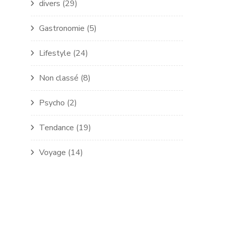
divers
(29)
Gastronomie
(5)
Lifestyle
(24)
Non classé
(8)
Psycho
(2)
Tendance
(19)
Voyage
(14)