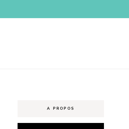
d
A PROPOS