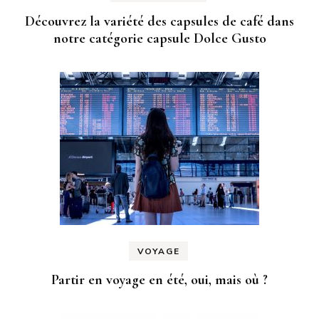
Découvrez la variété des capsules de café dans
notre catégorie capsule Dolce Gusto
VOYAGE
Partir en voyage en été, oui, mais où ?