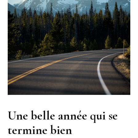
Une belle année qui se
termine bien