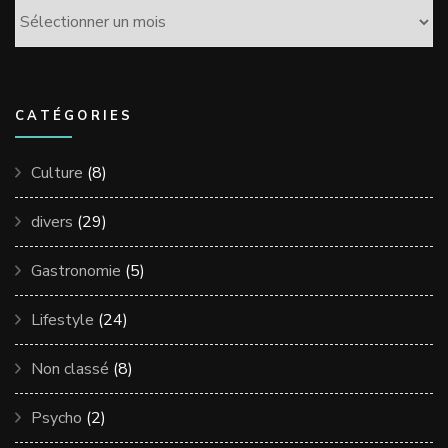
Archives
CATÉGORIES
Culture
(8)
divers
(29)
Gastronomie
(5)
Lifestyle
(24)
Non classé
(8)
Psycho
(2)