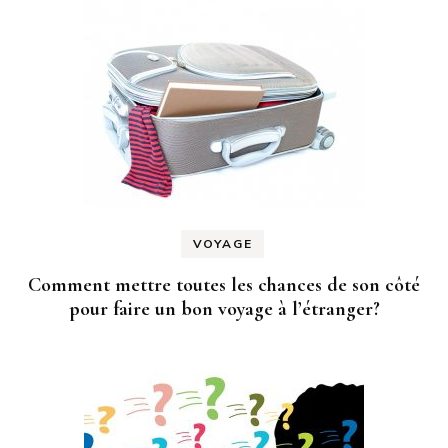
VOYAGE
Comment mettre toutes les chances de son côté
pour faire un bon voyage à l’étranger?