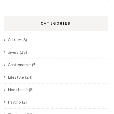
CATÉGORIES
Culture
(8)
divers
(29)
Gastronomie
(5)
Lifestyle
(24)
Non classé
(8)
Psycho
(2)