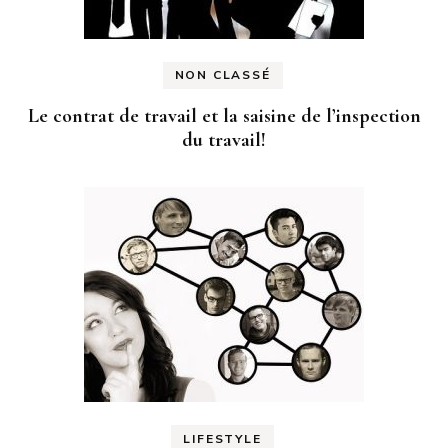
NON CLASSÉ
Le contrat de travail et la saisine de l’inspection
du travail!
LIFESTYLE