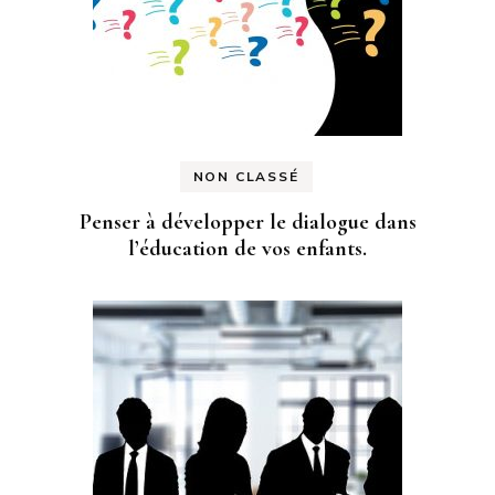
NON CLASSÉ
Penser à développer le dialogue dans
l’éducation de vos enfants.