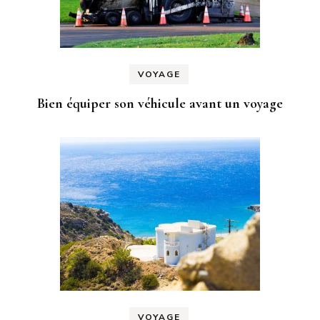
VOYAGE
Bien équiper son véhicule avant un voyage
VOYAGE