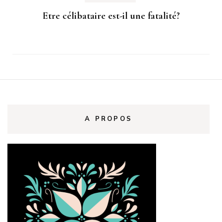
Etre célibataire est-il une fatalité?
A PROPOS