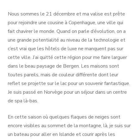
Nous sommes le 21 décembre et ma valise est prête
pour rejoindre une cousine à Copenhague, une ville qui
fait chavirer le monde. Quand on parle d’évolution, on a
une grande potentialité au niveau de la technologie et
c’est vrai que les hôtels de luxe ne manquent pas sur
cette ville. J’ai quitté cette région pour me faire larguer
dans le beau paysage de Bergen. Les maisons sont
toutes pareils, mais de couleur différente dont leur
reflet se projette sur le lac pour un souvenir fantastique.
Je suis passé en Norvège pour un séjour dans un centre
de spa là-bas.
En cette saison où quelques flaques de neiges sont
encore visibles au sommet de la montagne, là, je suis sur
un bateau pour aller en Islande et courir après les