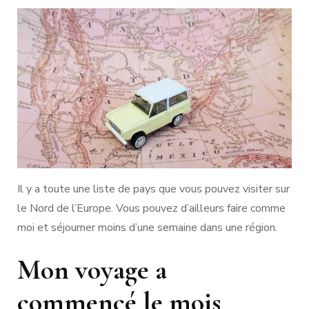
Il y a toute une liste de pays que vous pouvez visiter sur
le Nord de l’Europe. Vous pouvez d’ailleurs faire comme
moi et séjourner moins d’une semaine dans une région.
Mon voyage a
commencé le mois