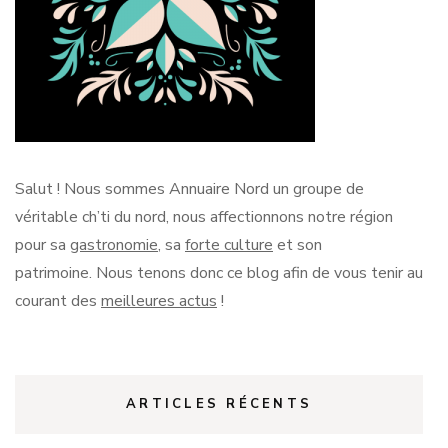
Salut !
Nous sommes Annuaire Nord un groupe de
véritable
ch’ti
du nord, nous affectionnons notre région
pour sa
gastronomie
, sa
forte culture
et son
patrimoine.
Nous tenons donc ce blog afin de vous tenir au
courant des
meilleures actus
!
ARTICLES RÉCENTS