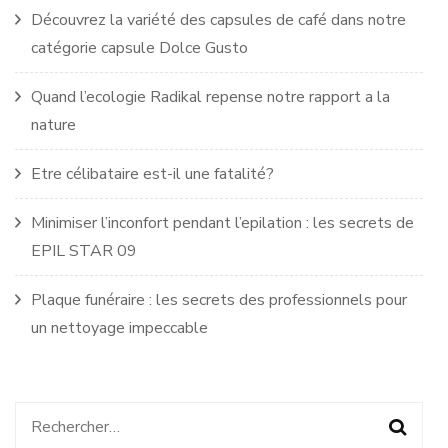
Découvrez la variété des capsules de café dans notre
catégorie capsule Dolce Gusto
Quand l’ecologie Radikal repense notre rapport a la
nature
Etre célibataire est-il une fatalité?
Minimiser l’inconfort pendant l’epilation : les secrets de
EPIL STAR 09
Plaque funéraire : les secrets des professionnels pour
un nettoyage impeccable
Rechercher :