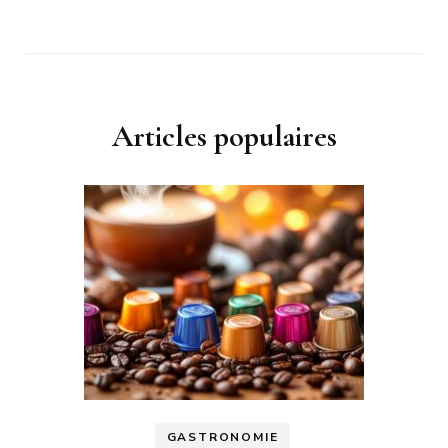
Articles populaires
GASTRONOMIE