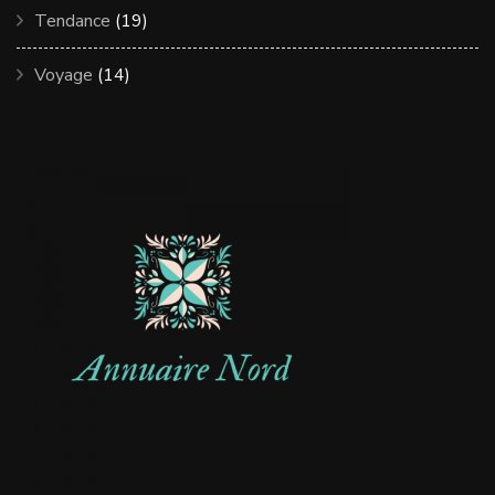
Tendance
(19)
Voyage
(14)