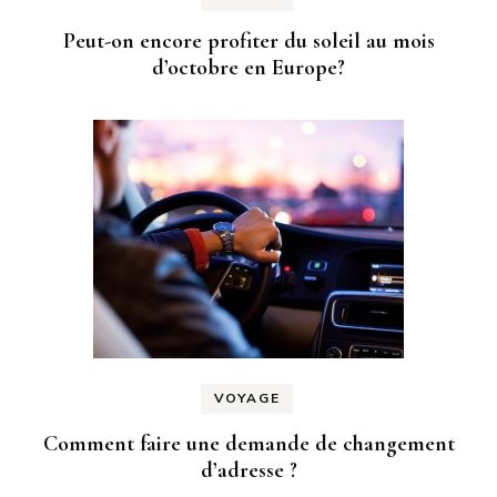
Peut-on encore profiter du soleil au mois
d’octobre en Europe?
VOYAGE
Comment faire une demande de changement
d’adresse ?