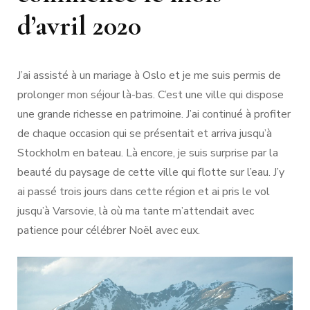
d’avril 2020
J’ai assisté à un mariage à Oslo et je me suis permis de
prolonger mon séjour là-bas. C’est une ville qui dispose
une grande richesse en patrimoine. J’ai continué à profiter
de chaque occasion qui se présentait et arriva jusqu’à
Stockholm en bateau. Là encore, je suis surprise par la
beauté du paysage de cette ville qui flotte sur l’eau. J’y
ai passé trois jours dans cette région et ai pris le vol
jusqu’à Varsovie, là où ma tante m’attendait avec
patience pour célébrer Noël avec eux.