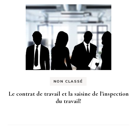
NON CLASSÉ
Le contrat de travail et la saisine de l’inspection
du travail!