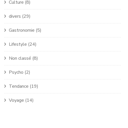
Culture
(8)
divers
(29)
Gastronomie
(5)
Lifestyle
(24)
Non classé
(8)
Psycho
(2)
Tendance
(19)
Voyage
(14)