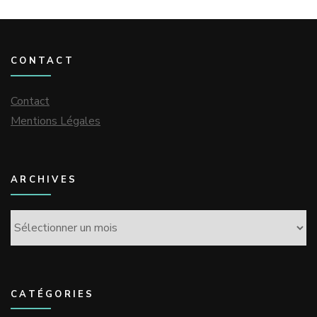
CONTACT
Contact
Mentions Légales
ARCHIVES
Archives
CATÉGORIES