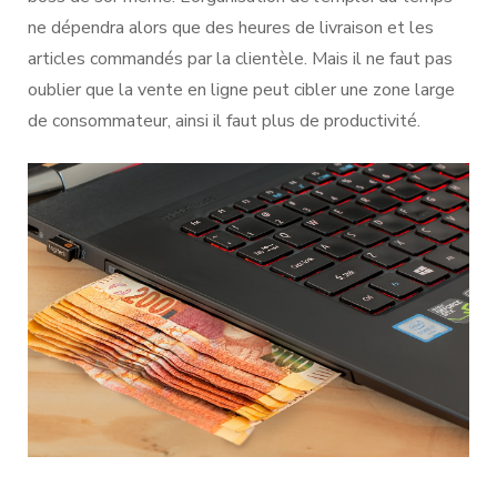
ne dépendra alors que des heures de livraison et les
articles commandés par la clientèle. Mais il ne faut pas
oublier que la vente en ligne peut cibler une zone large
de consommateur, ainsi il faut plus de productivité.