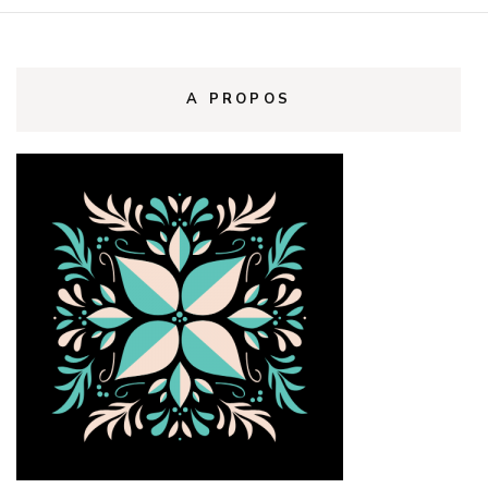
A PROPOS