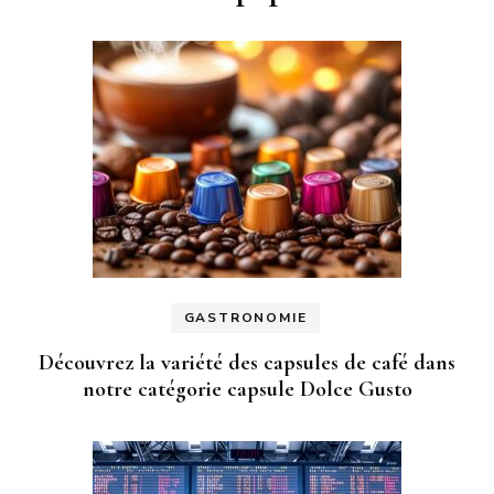
GASTRONOMIE
Découvrez la variété des capsules de café dans
notre catégorie capsule Dolce Gusto