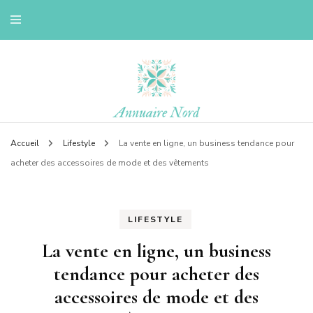
Le blog d'une ch'ti du nord
Annuaire nord
Accueil
Lifestyle
La vente en ligne, un business tendance pour
acheter des accessoires de mode et des vêtements
LIFESTYLE
La vente en ligne, un business
tendance pour acheter des
accessoires de mode et des