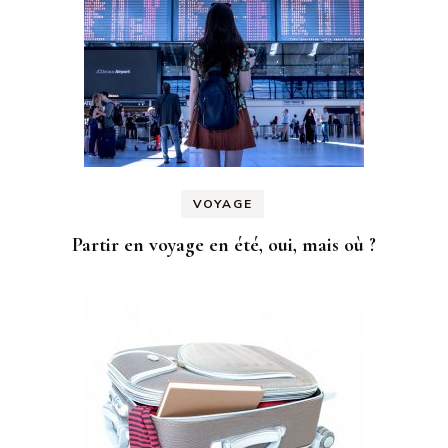
VOYAGE
Partir en voyage en été, oui, mais où ?