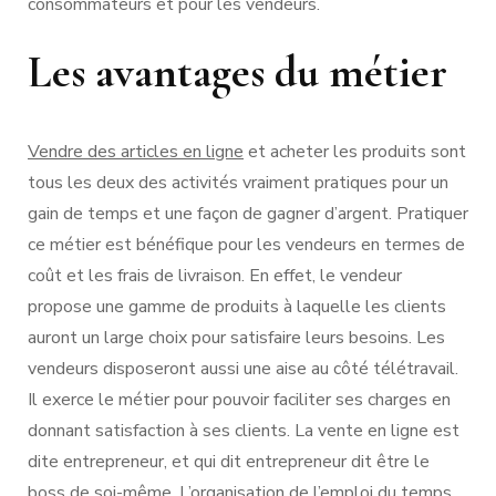
consommateurs et pour les vendeurs.
Les avantages du métier
Vendre des articles en ligne
et acheter les produits sont
tous les deux des activités vraiment pratiques pour un
gain de temps et une façon de gagner d’argent. Pratiquer
ce métier est bénéfique pour les vendeurs en termes de
coût et les frais de livraison. En effet, le vendeur
propose une gamme de produits à laquelle les clients
auront un large choix pour satisfaire leurs besoins. Les
vendeurs disposeront aussi une aise au côté télétravail.
Il exerce le métier pour pouvoir faciliter ses charges en
donnant satisfaction à ses clients. La vente en ligne est
dite entrepreneur, et qui dit entrepreneur dit être le
boss de soi-même. L’organisation de l’emploi du temps