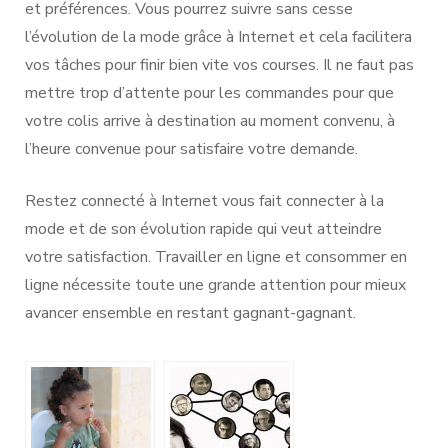
et préférences. Vous pourrez suivre sans cesse
l’évolution de la mode grâce à Internet et cela facilitera
vos tâches pour finir bien vite vos courses. Il ne faut pas
mettre trop d’attente pour les commandes pour que
votre colis arrive à destination au moment convenu, à
l’heure convenue pour satisfaire votre demande.
Restez connecté à Internet vous fait connecter à la
mode et de son évolution rapide qui veut atteindre
votre satisfaction. Travailler en ligne et consommer en
ligne nécessite toute une grande attention pour mieux
avancer ensemble en restant gagnant-gagnant.