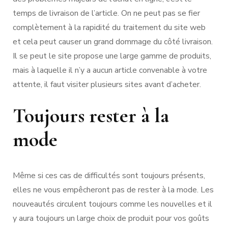
temps de livraison de l’article. On ne peut pas se fier
complètement à la rapidité du traitement du site web
et cela peut causer un grand dommage du côté livraison.
Il se peut le site propose une large gamme de produits,
mais à laquelle il n’y a aucun article convenable à votre
attente, il faut visiter plusieurs sites avant d’acheter.
Toujours rester à la
mode
Même si ces cas de difficultés sont toujours présents,
elles ne vous empêcheront pas de rester à la mode. Les
nouveautés circulent toujours comme les nouvelles et il
y aura toujours un large choix de produit pour vos goûts