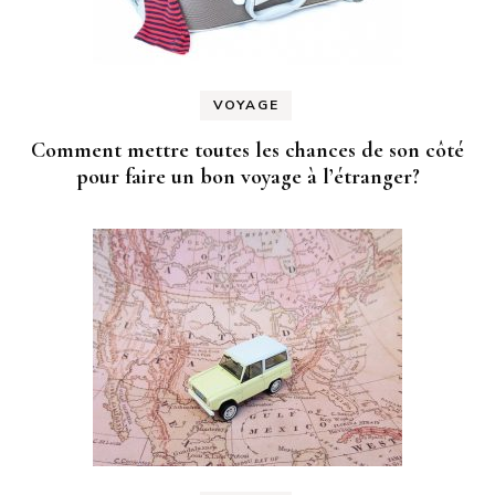
VOYAGE
Comment mettre toutes les chances de son côté
pour faire un bon voyage à l’étranger?