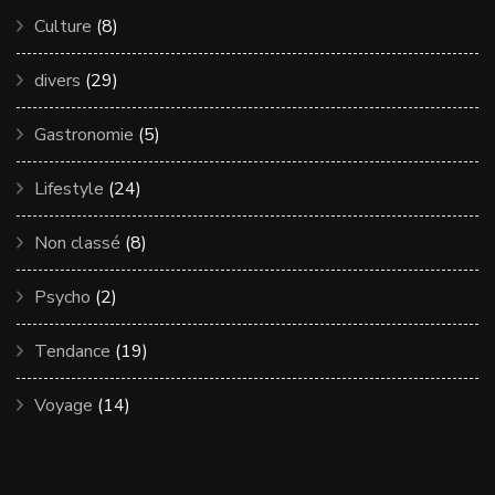
Culture
(8)
divers
(29)
Gastronomie
(5)
Lifestyle
(24)
Non classé
(8)
Psycho
(2)
Tendance
(19)
Voyage
(14)