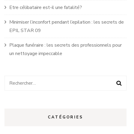
Etre célibataire est-il une fatalité?
Minimiser l’inconfort pendant l’epilation : les secrets de
EPIL STAR 09
Plaque funéraire : les secrets des professionnels pour
un nettoyage impeccable
Rechercher :
CATÉGORIES