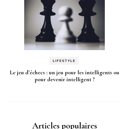
LIFESTYLE
Le jeu d’échecs : un jeu pour les intelligents ou
pour devenir intelligent ?
Articles populaires