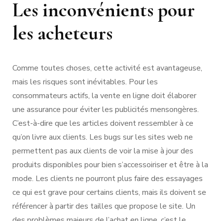
Les inconvénients pour
les acheteurs
Comme toutes choses, cette activité est avantageuse,
mais les risques sont inévitables. Pour les
consommateurs actifs, la vente en ligne doit élaborer
une assurance pour éviter les publicités mensongères.
C’est-à-dire que les articles doivent ressembler à ce
qu’on livre aux clients. Les bugs sur les sites web ne
permettent pas aux clients de voir la mise à jour des
produits disponibles pour bien s’accessoiriser et être à la
mode. Les clients ne pourront plus faire des essayages
ce qui est grave pour certains clients, mais ils doivent se
référencer à partir des tailles que propose le site. Un
des problèmes majeurs de l’achat en ligne, c’est le