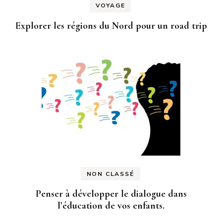
VOYAGE
Explorer les régions du Nord pour un road trip
NON CLASSÉ
Penser à développer le dialogue dans
l’éducation de vos enfants.