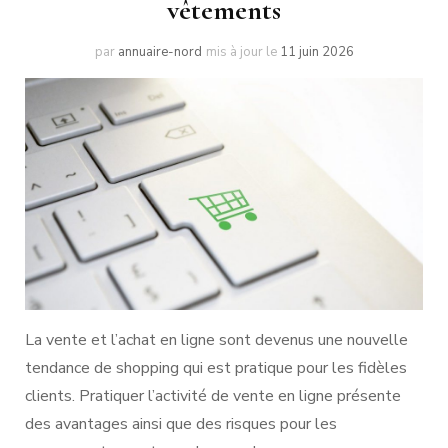
vêtements
par
annuaire-nord
mis à jour le
11 juin 2026
La vente et l’achat en ligne sont devenus une nouvelle
tendance de shopping qui est pratique pour les fidèles
clients. Pratiquer l’activité de vente en ligne présente
des avantages ainsi que des risques pour les