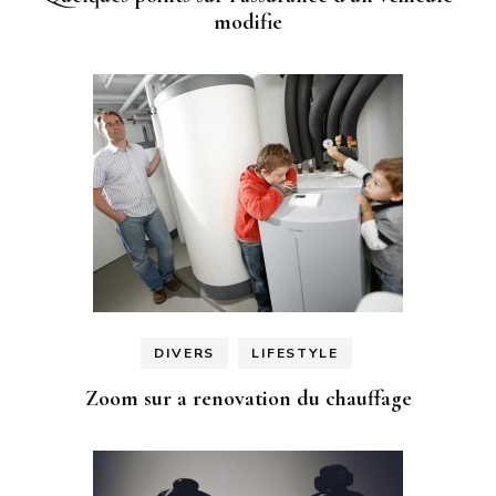
modifie
DIVERS
LIFESTYLE
Zoom sur a renovation du chauffage