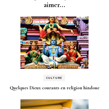
aimer...
CULTURE
Quelques Dieux courants en religion hindoue