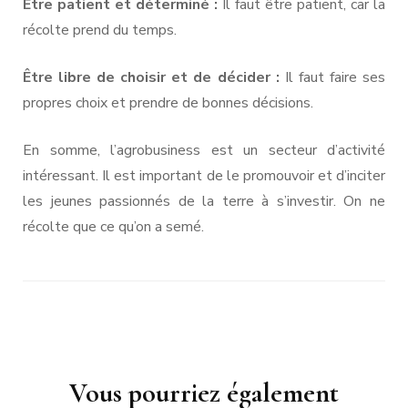
Être patient et déterminé :
Il faut être patient, car la
récolte prend du temps.
Être libre de choisir et de décider :
Il faut faire ses
propres choix et prendre de bonnes décisions.
En somme, l’agrobusiness est un secteur d’activité
intéressant. Il est important de le promouvoir et d’inciter
les jeunes passionnés de la terre à s’investir. On ne
récolte que ce qu’on a semé.
Navigation
d'article
Vous pourriez également