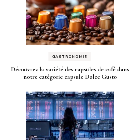
GASTRONOMIE
Découvrez la variété des capsules de café dans
notre catégorie capsule Dolce Gusto