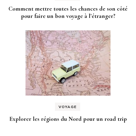
Comment mettre toutes les chances de son côté
pour faire un bon voyage à l’étranger?
VOYAGE
Explorer les régions du Nord pour un road trip