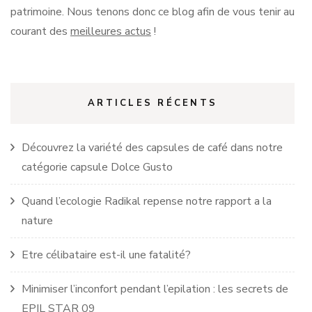
patrimoine.
Nous tenons donc ce blog afin de vous tenir au
courant des
meilleures actus
!
ARTICLES RÉCENTS
Découvrez la variété des capsules de café dans notre
catégorie capsule Dolce Gusto
Quand l’ecologie Radikal repense notre rapport a la
nature
Etre célibataire est-il une fatalité?
Minimiser l’inconfort pendant l’epilation : les secrets de
EPIL STAR 09