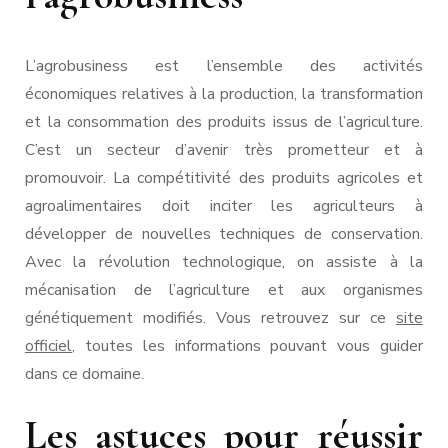
L’agrobusiness est l’ensemble des activités
économiques relatives à la production, la transformation
et la consommation des produits issus de l’agriculture.
C’est un secteur d’avenir très prometteur et à
promouvoir. La compétitivité des produits agricoles et
agroalimentaires doit inciter les agriculteurs à
développer de nouvelles techniques de conservation.
Avec la révolution technologique, on assiste à la
mécanisation de l’agriculture et aux organismes
génétiquement modifiés. Vous retrouvez sur ce
site
officiel
, toutes les informations pouvant vous guider
dans ce domaine.
Les astuces pour réussir