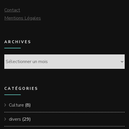
Contact
Mentions Légales
ARCHIVES
Archives
CATÉGORIES
Culture
(8)
divers
(29)