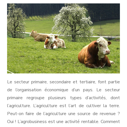
Le secteur primaire, secondaire et tertiaire, font partie
de l’organisation économique d’un pays. Le secteur
primaire regroupe plusieurs types d’activités, dont
l’agriculture. L’agriculture est l’art de cultiver la terre.
Peut-on faire de l’agriculture une source de revenue ?
Oui ! L’agrobusiness est une activité rentable. Comment