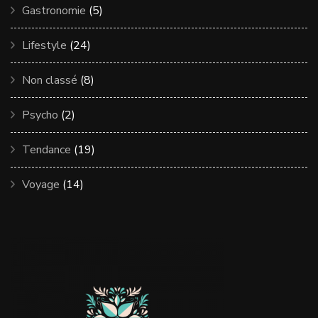
Gastronomie
(5)
Lifestyle
(24)
Non classé
(8)
Psycho
(2)
Tendance
(19)
Voyage
(14)