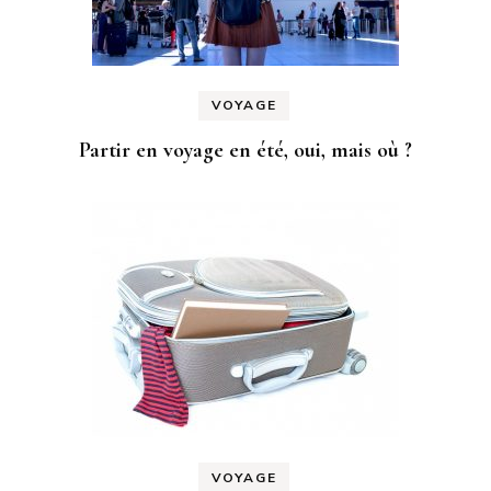
VOYAGE
Partir en voyage en été, oui, mais où ?
VOYAGE