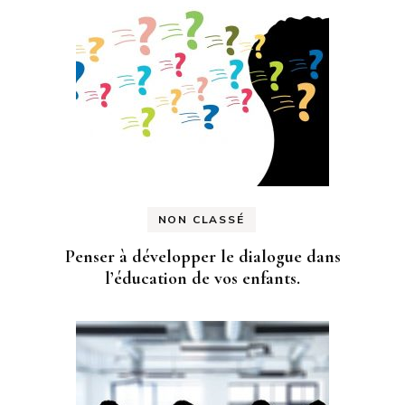
NON CLASSÉ
Penser à développer le dialogue dans
l’éducation de vos enfants.