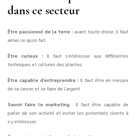
dans ce secteur
Être passionné de la terre :
avant toute chose, il faut
aimer ce qu’on fait.
Être curieux :
Il faut s’intéresser aux différentes
techniques et cultures des plantes.
Être capable d’entreprendre :
Il faut être en mesure
de se lancer et se faire de l’argent.
Savoir faire le marketing
: Il faut être capable de
parler de son activité et inciter les potentiels clients à
s’y intéresser.