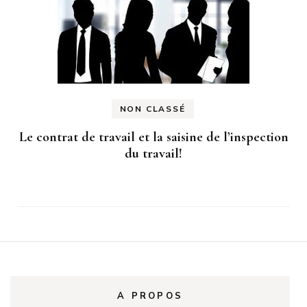
NON CLASSÉ
Le contrat de travail et la saisine de l’inspection
du travail!
A PROPOS