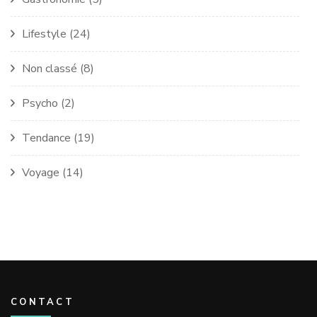
Lifestyle
(24)
Non classé
(8)
Psycho
(2)
Tendance
(19)
Voyage
(14)
CONTACT