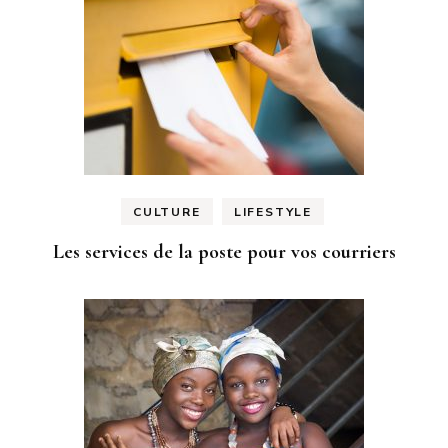
CULTURE
LIFESTYLE
Les services de la poste pour vos courriers