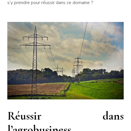
s’y prendre pour réussir dans ce domaine ?
Réussir dans
l’agrobusiness