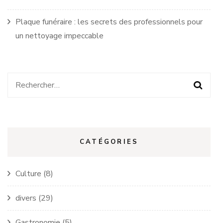
Plaque funéraire : les secrets des professionnels pour
un nettoyage impeccable
Rechercher :
CATÉGORIES
Culture
(8)
divers
(29)
Gastronomie
(5)