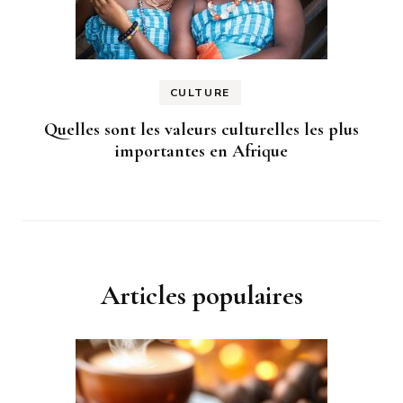
CULTURE
Quelles sont les valeurs culturelles les plus
importantes en Afrique
Articles populaires