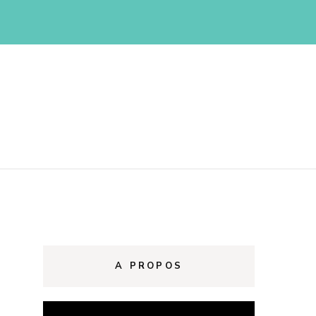
d
A PROPOS