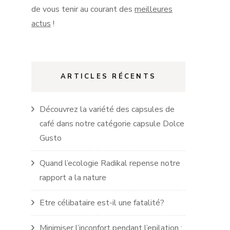
de vous tenir au courant des
meilleures
actus
!
ARTICLES RÉCENTS
Découvrez la variété des capsules de
café dans notre catégorie capsule Dolce
Gusto
Quand l’ecologie Radikal repense notre
rapport a la nature
Etre célibataire est-il une fatalité?
Minimiser l’inconfort pendant l’epilation :