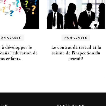
NON CLASSÉ
NON CLASSÉ
 à développer le
Le contrat de travail et la
dans l’éducation de
saisine de l’inspection du
vos enfants.
travail!