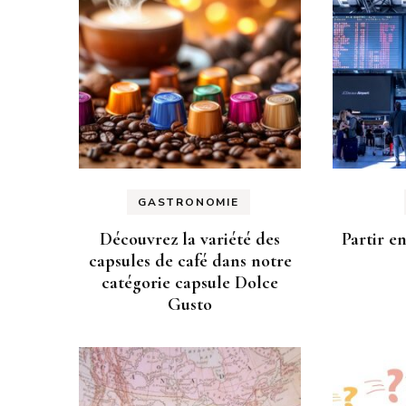
GASTRONOMIE
Découvrez la variété des
Partir en
capsules de café dans notre
catégorie capsule Dolce
Gusto