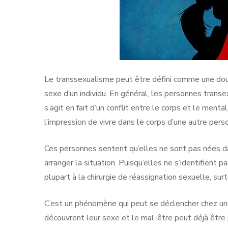
Le transsexualisme peut être défini comme une doub
sexe d’un individu. En général, les personnes transe
s’agit en fait d’un conflit entre le corps et le men
l’impression de vivre dans le corps d’une autre pers
Ces personnes sentent qu’elles ne sont pas nées d
arranger la situation. Puisqu’elles ne s’identifient 
plupart à la chirurgie de réassignation sexuelle, sur
C’est un phénomène qui peut se déclencher chez un
découvrent leur sexe et le mal-être peut déjà être