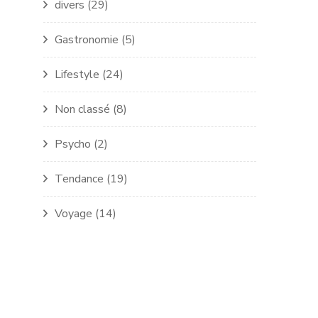
divers
(29)
Gastronomie
(5)
Lifestyle
(24)
Non classé
(8)
Psycho
(2)
Tendance
(19)
Voyage
(14)