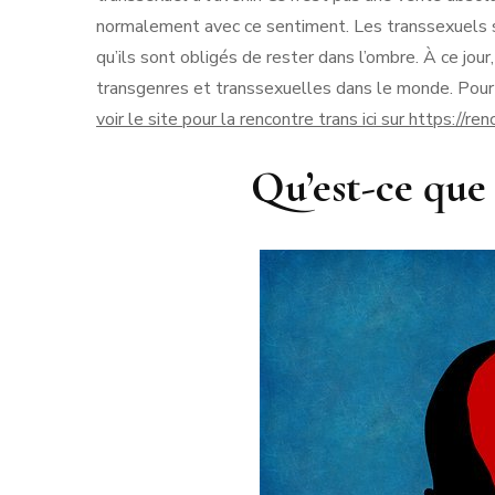
normalement avec ce sentiment. Les transsexuels so
qu’ils sont obligés de rester dans l’ombre. À ce jo
transgenres et transsexuelles dans le monde. Pour
voir le site pour la rencontre trans ici sur https://re
Qu’est-ce que