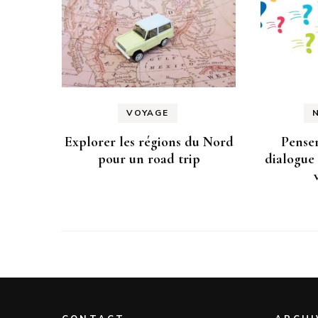
VOYAGE
Explorer les régions du Nord
Penser
pour un road trip
dialogue 