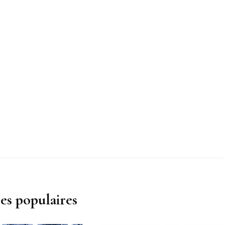
les populaires