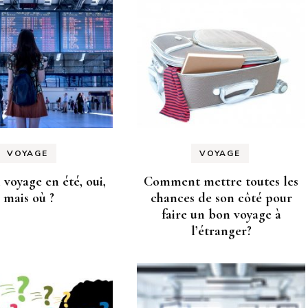
VOYAGE
VOYAGE
 voyage en été, oui,
Comment mettre toutes les
mais où ?
chances de son côté pour
faire un bon voyage à
l’étranger?