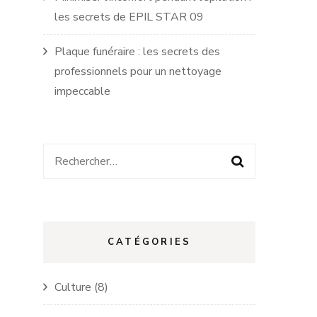
les secrets de EPIL STAR 09
Plaque funéraire : les secrets des
professionnels pour un nettoyage
impeccable
Rechercher :
CATÉGORIES
Culture
(8)