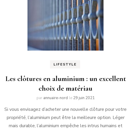
LIFESTYLE
Les clôtures en aluminium : un excellent
choix de matériau
par
annuaire-nord
le
29 juin 2021
Si vous envisagez d’acheter une nouvelle clôture pour votre
propriété, l’aluminium peut être la meilleure option. Léger
mais durable, l’aluminium empêche les intrus humains et