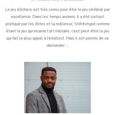
Le jeu d’échecs est très connu pour être le jeu cérébral par
excellence. Dans les temps anciens, il a été surtout
pratiqué par les élites et la noblesse. Stéréotypé comme
étant le jeu qui incarne l’art militaire, c’est peut-être le jeu
qui fait le plus appel à l’intellect. Mais il est permis de se
demander …