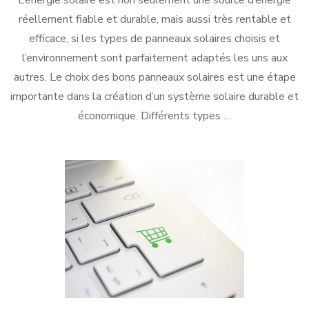
réellement fiable et durable, mais aussi très rentable et
efficace, si les types de panneaux solaires choisis et
l’environnement sont parfaitement adaptés les uns aux
autres. Le choix des bons panneaux solaires est une étape
importante dans la création d’un système solaire durable et
économique. Différents types …