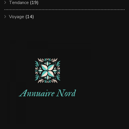
Tendance
(19)
Voyage
(14)