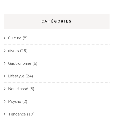
CATÉGORIES
Culture
(8)
divers
(29)
Gastronomie
(5)
Lifestyle
(24)
Non classé
(8)
Psycho
(2)
Tendance
(19)