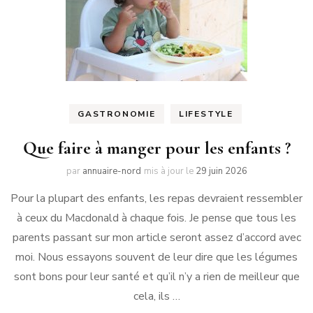
GASTRONOMIE
LIFESTYLE
Que faire à manger pour les enfants ?
par
annuaire-nord
mis à jour le
29 juin 2026
Pour la plupart des enfants, les repas devraient ressembler
à ceux du Macdonald à chaque fois. Je pense que tous les
parents passant sur mon article seront assez d’accord avec
moi. Nous essayons souvent de leur dire que les légumes
sont bons pour leur santé et qu’il n’y a rien de meilleur que
cela, ils …