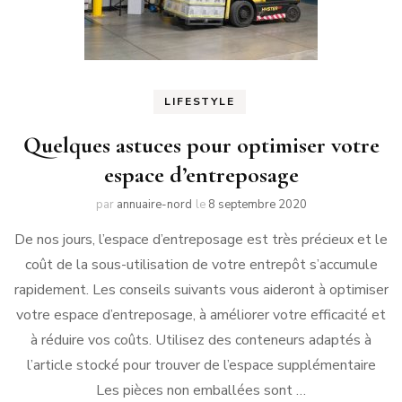
LIFESTYLE
Quelques astuces pour optimiser votre
espace d’entreposage
par
annuaire-nord
le
8 septembre 2020
De nos jours, l’espace d’entreposage est très précieux et le
coût de la sous-utilisation de votre entrepôt s’accumule
rapidement. Les conseils suivants vous aideront à optimiser
votre espace d’entreposage, à améliorer votre efficacité et
à réduire vos coûts. Utilisez des conteneurs adaptés à
l’article stocké pour trouver de l’espace supplémentaire
Les pièces non emballées sont …