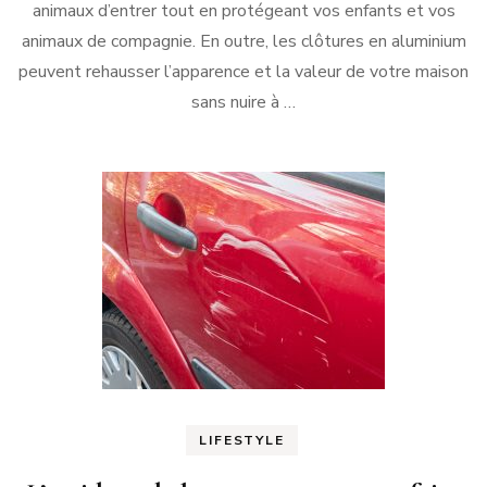
animaux d’entrer tout en protégeant vos enfants et vos
animaux de compagnie. En outre, les clôtures en aluminium
peuvent rehausser l’apparence et la valeur de votre maison
sans nuire à …
LIFESTYLE