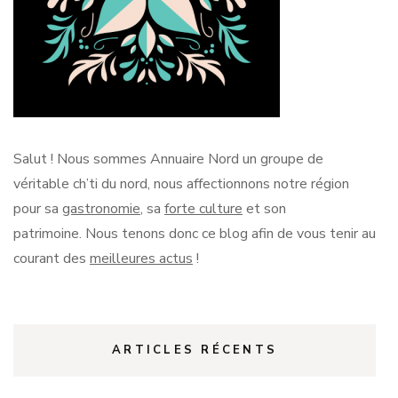
Salut !
Nous sommes Annuaire Nord un groupe de
véritable
ch’ti
du nord, nous affectionnons notre région
pour sa
gastronomie
, sa
forte culture
et son
patrimoine.
Nous tenons donc ce blog afin de vous tenir au
courant des
meilleures actus
!
ARTICLES RÉCENTS