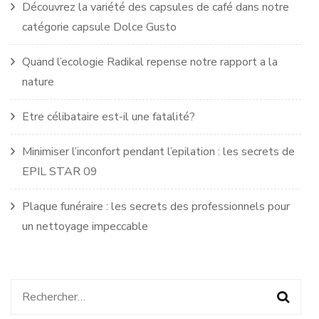
Découvrez la variété des capsules de café dans notre
catégorie capsule Dolce Gusto
Quand l’ecologie Radikal repense notre rapport a la
nature
Etre célibataire est-il une fatalité?
Minimiser l’inconfort pendant l’epilation : les secrets de
EPIL STAR 09
Plaque funéraire : les secrets des professionnels pour
un nettoyage impeccable
Rechercher :