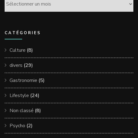
Archives
CATÉGORIES
Culture
(8)
divers
(29)
Gastronomie
(5)
Lifestyle
(24)
Non classé
(8)
Psycho
(2)