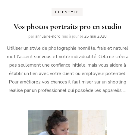
LIFESTYLE
Vos photos portraits pro en studio
par
annuaire-nord
mis à jour le
25 mai 2020
Utiliser un style de photographie honnête, frais et naturel
met l’accent sur vous et votre individualité. Cela ne créera
pas seulement une confiance initiale, mais vous aidera à
établir un lien avec votre client ou employeur potentiel.
Pour améliorez vos chances il faut miser sur un shooting
réalisé par un professionnel qui possède les appareils …