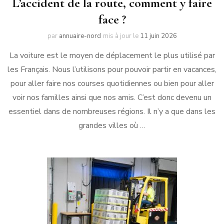
L’accident de la route, comment y faire
face ?
par
annuaire-nord
mis à jour le
11 juin 2026
La voiture est le moyen de déplacement le plus utilisé par
les Français. Nous l’utilisons pour pouvoir partir en vacances,
pour aller faire nos courses quotidiennes ou bien pour aller
voir nos familles ainsi que nos amis. C’est donc devenu un
essentiel dans de nombreuses régions. Il n’y a que dans les
grandes villes où …